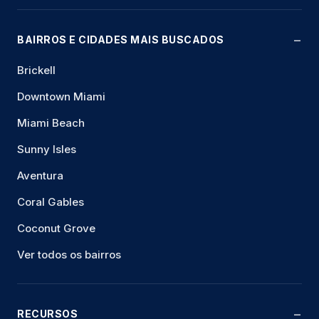
BAIRROS E CIDADES MAIS BUSCADOS
Brickell
Downtown Miami
Miami Beach
Sunny Isles
Aventura
Coral Gables
Coconut Grove
Ver todos os bairros
RECURSOS