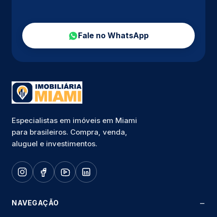
Fale no WhatsApp
Especialistas em imóveis em Miami
para brasileiros. Compra, venda,
aluguel e investimentos.
NAVEGAÇÃO