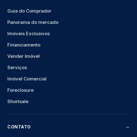
Guia do Comprador
Panorama do mercado
Imóveis Exclusivos
Financiamento
Vender Imóvel
Serviços
Imóvel Comercial
Foreclosure
Shortsale
CONTATO