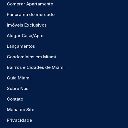
Comprar Apartamento
Panorama do mercado
Imóveis Exclusivos
Alugar Casa/Apto
Lançamentos
Condomínios em Miami
Bairros e Cidades de Miami
Guia Miami
Sobre Nós
Contato
Mapa do Site
Privacidade