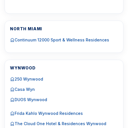
NORTH MIAMI
Continuum 12000 Sport & Wellness Residences
WYNWOOD
250 Wynwood
Casa Wyn
DUOS Wynwood
Frida Kahlo Wynwood Residences
The Cloud One Hotel & Residences Wynwood