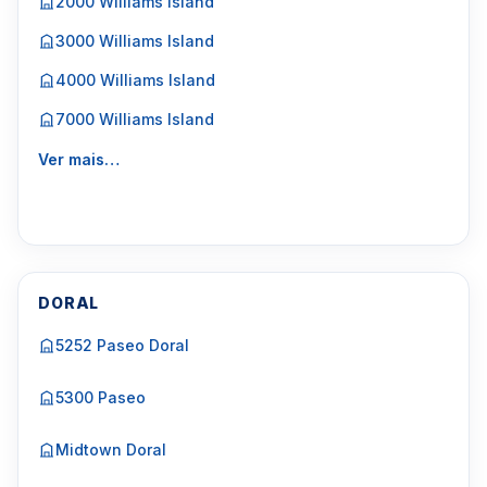
2000 Williams Island
3000 Williams Island
4000 Williams Island
7000 Williams Island
Ver mais…
DORAL
5252 Paseo Doral
5300 Paseo
Midtown Doral