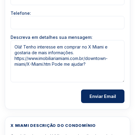
Telefone:
Descreva em detalhes sua mensagem:
X MIAMI DESCRIÇÃO DO CONDOMÍNIO