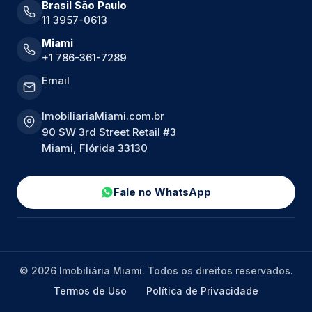
Brasil São Paulo
11 3957-0613
Miami
+1 786-361-7289
Email
ImobiliariaMiami.com.br
90 SW 3rd Street Retail #3
Miami, Flórida 33130
Fale no WhatsApp
© 2026 Imobiliária Miami. Todos os direitos reservados.
Termos de Uso
Política de Privacidade