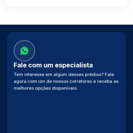
Fale com um especialista
Tem interesse em algum desses prédios? Fale
agora com um de nossos corretores e receba as
melhores opções disponíveis.