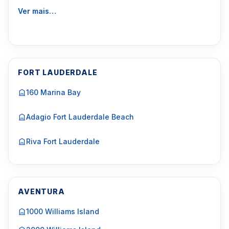
Ver mais…
FORT LAUDERDALE
160 Marina Bay
Adagio Fort Lauderdale Beach
Riva Fort Lauderdale
AVENTURA
1000 Williams Island