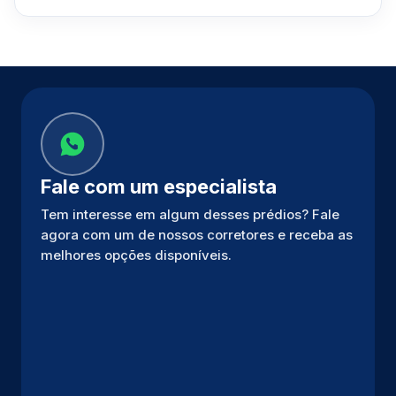
Fale com um especialista
Tem interesse em algum desses prédios? Fale
agora com um de nossos corretores e receba as
melhores opções disponíveis.