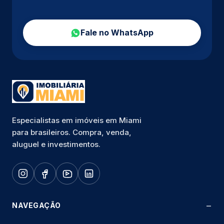
Fale no WhatsApp
Especialistas em imóveis em Miami
para brasileiros. Compra, venda,
aluguel e investimentos.
NAVEGAÇÃO