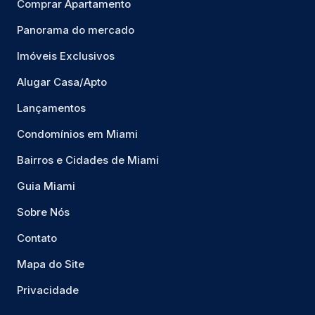
Comprar Apartamento
Panorama do mercado
Imóveis Exclusivos
Alugar Casa/Apto
Lançamentos
Condomínios em Miami
Bairros e Cidades de Miami
Guia Miami
Sobre Nós
Contato
Mapa do Site
Privacidade