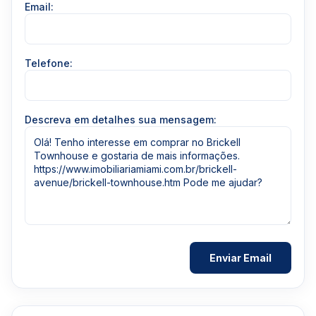
Email:
Telefone:
Descreva em detalhes sua mensagem: