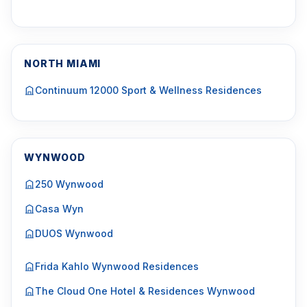
NORTH MIAMI
Continuum 12000 Sport & Wellness Residences
WYNWOOD
250 Wynwood
Casa Wyn
DUOS Wynwood
Frida Kahlo Wynwood Residences
The Cloud One Hotel & Residences Wynwood