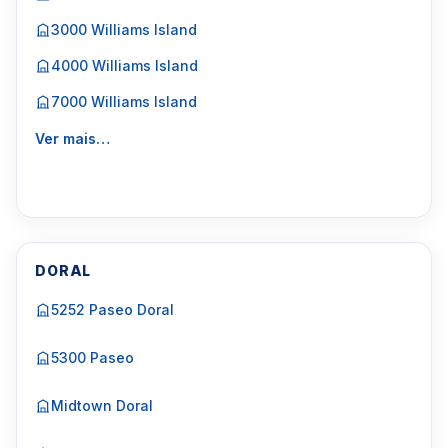
3000 Williams Island
4000 Williams Island
7000 Williams Island
Ver mais…
DORAL
5252 Paseo Doral
5300 Paseo
Midtown Doral