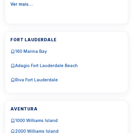
Ver mais…
FORT LAUDERDALE
160 Marina Bay
Adagio Fort Lauderdale Beach
Riva Fort Lauderdale
AVENTURA
1000 Williams Island
2000 Williams Island