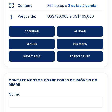
Contém:
359 aptos e
3 estão à venda
Preços de:
US$420,000 a US$465,000
COMPRAR
ALUGAR
VENDER
VER MAPA
SHORT SALE
FORECLOSURE
CONTATE NOSSOS CORRETORES DE IMÓVEIS EM
MIAMI
Nome: