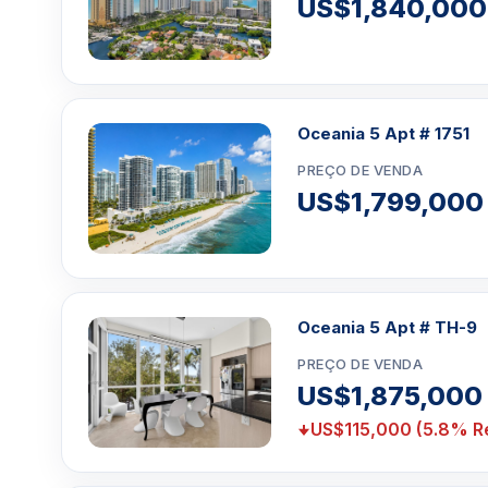
US$1,840,000
Oceania 5 Apt # 1751
PREÇO DE VENDA
US$1,799,000
Oceania 5 Apt # TH-9
PREÇO DE VENDA
US$1,875,000
US$115,000 (5.8% R