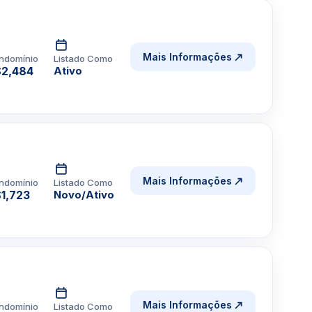
Mais Informações
ndomínio
Listado Como
2,484
Ativo
Mais Informações
ndomínio
Listado Como
1,723
Novo/Ativo
Mais Informações
ndomínio
Listado Como