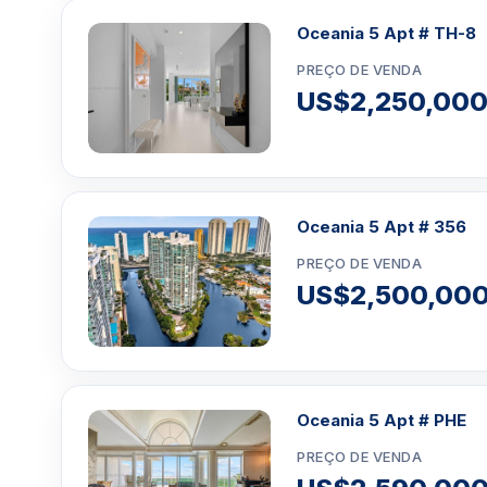
Oceania 5 Apt # TH-8
PREÇO DE VENDA
US$2,250,00
Oceania 5 Apt # 356
PREÇO DE VENDA
US$2,500,00
Oceania 5 Apt # PHE
PREÇO DE VENDA