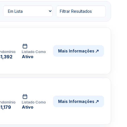
Filtrar Resultados
Mais Informações
ndomínio
Listado Como
1,392
Ativo
Mais Informações
ndomínio
Listado Como
1,179
Ativo