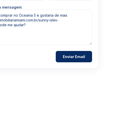
ua mensagem: