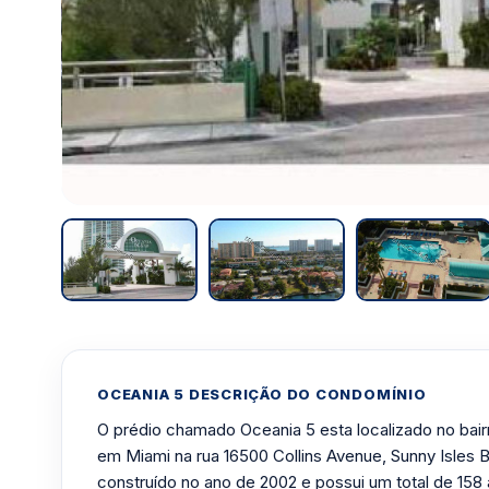
OCEANIA 5 DESCRIÇÃO DO CONDOMÍNIO
O prédio chamado Oceania 5 esta localizado no bair
em Miami na rua 16500 Collins Avenue, Sunny Isles 
construído no ano de 2002 e possui um total de 15