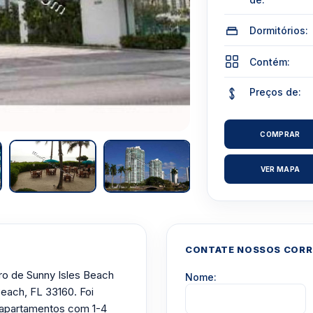
Dormitórios:
Contém:
Preços de:
COMPRAR
VER MAPA
CONTATE NOSSOS CORRE
ro de Sunny Isles Beach
Nome:
Beach, FL 33160. Foi
8 apartamentos com 1-4