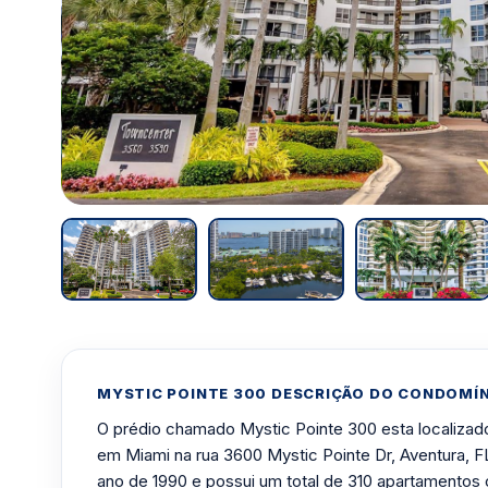
MYSTIC POINTE 300 DESCRIÇÃO DO CONDOMÍ
O prédio chamado Mystic Pointe 300 esta localizado
em Miami na rua 3600 Mystic Pointe Dr, Aventura, F
ano de 1990 e possui um total de 310 apartamentos 