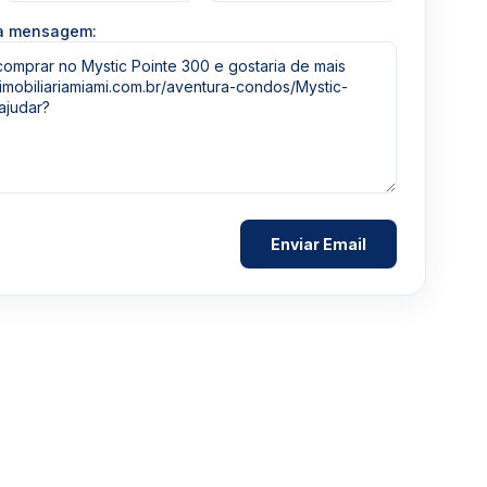
ua mensagem: