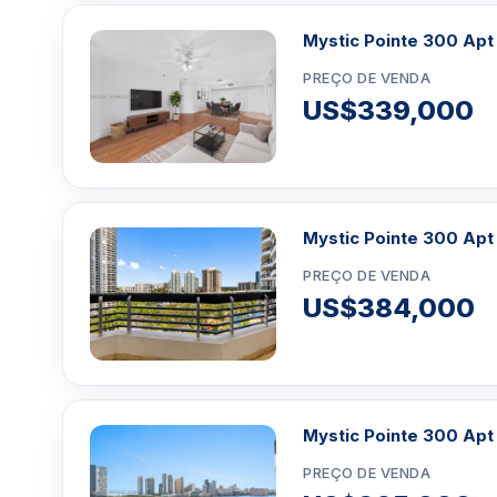
Mystic Pointe 300 Apt
PREÇO DE VENDA
US$339,000
Mystic Pointe 300 Apt
PREÇO DE VENDA
US$384,000
Mystic Pointe 300 Apt 
PREÇO DE VENDA