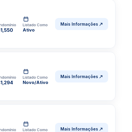
Mais Informações
ndomínio
Listado Como
1,550
Ativo
Mais Informações
ndomínio
Listado Como
1,294
Novo/Ativo
Mais Informações
ndomínio
Listado Como