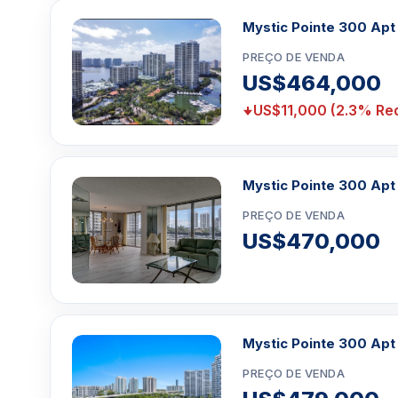
Mystic Pointe 300 Apt
PREÇO DE VENDA
US$464,000
US$11,000 (2.3% Re
Mystic Pointe 300 Apt
PREÇO DE VENDA
US$470,000
Mystic Pointe 300 Apt
PREÇO DE VENDA