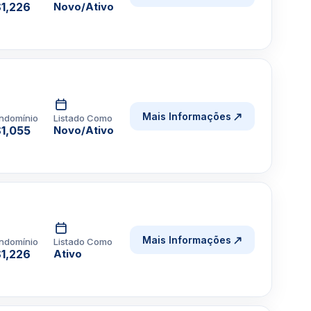
1,226
Novo/Ativo
Mais Informações
ndomínio
Listado Como
1,055
Novo/Ativo
Mais Informações
ndomínio
Listado Como
1,226
Ativo