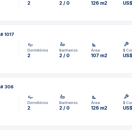
2
2 / 0
126 m2
US$
 # 1017
Dormitórios
Banheiros
Área
$ Co
2
2 / 0
107 m2
US$
 # 306
Dormitórios
Banheiros
Área
$ Co
2
2 / 0
126 m2
US$