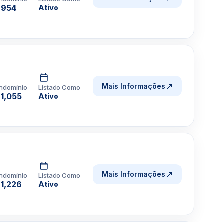
$954
Ativo
Mais Informações
ndomínio
Listado Como
1,055
Ativo
Mais Informações
ndomínio
Listado Como
1,226
Ativo