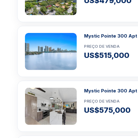
US$479,000
Mystic Pointe 300 Apt
PREÇO DE VENDA
US$515,000
Mystic Pointe 300 Apt
PREÇO DE VENDA
US$575,000