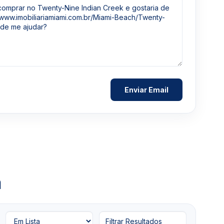
a
Filtrar Resultados