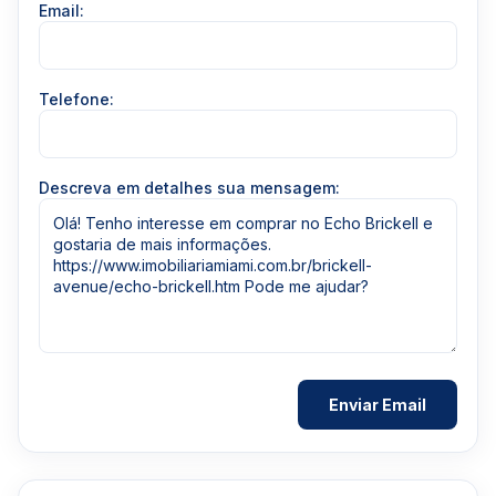
Email:
Telefone:
Descreva em detalhes sua mensagem: