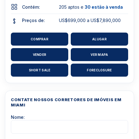
Contém:
205 aptos e
30 estão à venda
Preços de:
US$699,000 a US$7,890,000
COMPRAR
ALUGAR
VENDER
VER MAPA
SHORT SALE
FORECLOSURE
CONTATE NOSSOS CORRETORES DE IMÓVEIS EM
MIAMI
Nome: