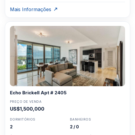
Mais Informações
Echo Brickell Apt # 2405
PREÇO DE VENDA
US$1,500,000
DORMITÓRIOS
BANHEIROS
2
2 / 0