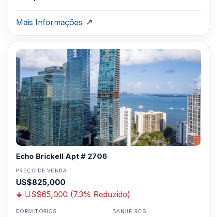
Mais Informações
Echo Brickell Apt # 2706
PREÇO DE VENDA
US$825,000
US$65,000 (7.3% Reduzido)
DORMITÓRIOS
BANHEIROS