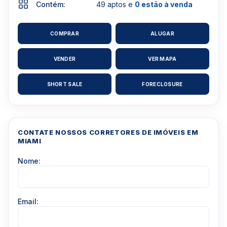
Contém:
49 aptos e
0 estão à venda
COMPRAR
ALUGAR
VENDER
VER MAPA
SHORT SALE
FORECLOSURE
CONTATE NOSSOS CORRETORES DE IMÓVEIS EM
MIAMI
Nome:
Email: