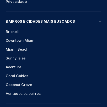
Privacidade
BAIRROS E CIDADES MAIS BUSCADOS
Brickell
Downtown Miami
Miami Beach
Sunny Isles
Aventura
Coral Gables
Coconut Grove
Ver todos os bairros