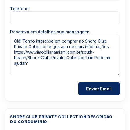
Telefone:
Descreva em detalhes sua mensagem:
SHORE CLUB PRIVATE COLLECTION DESCRIÇÃO
DO CONDOMÍNIO