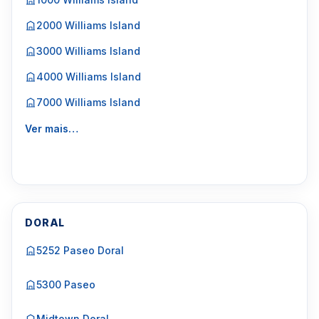
2000 Williams Island
3000 Williams Island
4000 Williams Island
7000 Williams Island
Ver mais…
DORAL
5252 Paseo Doral
5300 Paseo
Midtown Doral