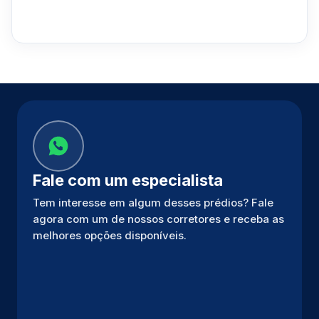
Fale com um especialista
Tem interesse em algum desses prédios? Fale
agora com um de nossos corretores e receba as
melhores opções disponíveis.