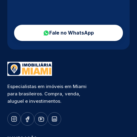
Fale no WhatsApp
Especialistas em imóveis em Miami
para brasileiros. Compra, venda,
aluguel e investimentos.