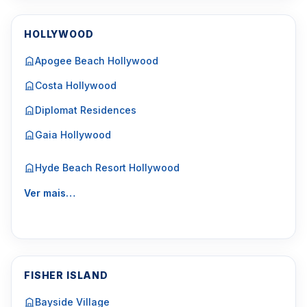
HOLLYWOOD
Apogee Beach Hollywood
Costa Hollywood
Diplomat Residences
Gaia Hollywood
Hyde Beach Resort Hollywood
Ver mais…
FISHER ISLAND
Bayside Village