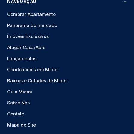
NAVEGAÇÃO
Comprar Apartamento
Panorama do mercado
Imóveis Exclusivos
Alugar Casa/Apto
Lançamentos
Condomínios em Miami
Bairros e Cidades de Miami
Guia Miami
Sobre Nós
Contato
Mapa do Site