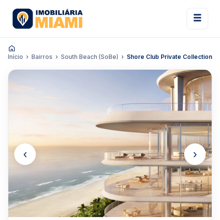
Início
Bairros
South Beach (SoBe)
Shore Club Private Collection
‹
›