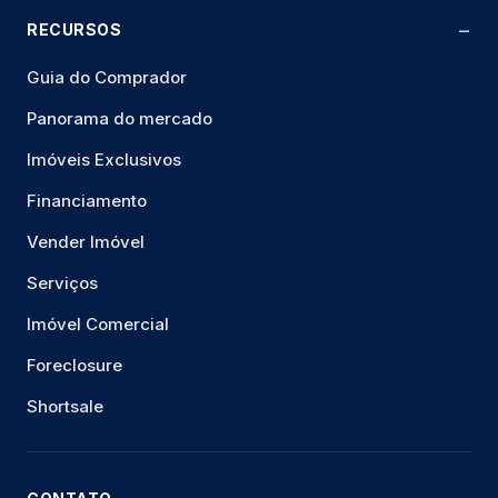
RECURSOS
Guia do Comprador
Panorama do mercado
Imóveis Exclusivos
Financiamento
Vender Imóvel
Serviços
Imóvel Comercial
Foreclosure
Shortsale