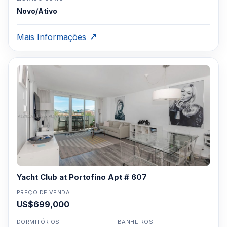
Novo/Ativo
Mais Informações
Yacht Club at Portofino Apt # 607
PREÇO DE VENDA
US$699,000
DORMITÓRIOS
BANHEIROS