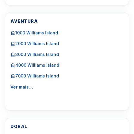
AVENTURA
1000 Williams Island
2000 Williams Island
3000 Williams Island
4000 Williams Island
7000 Williams Island
Ver mais…
DORAL