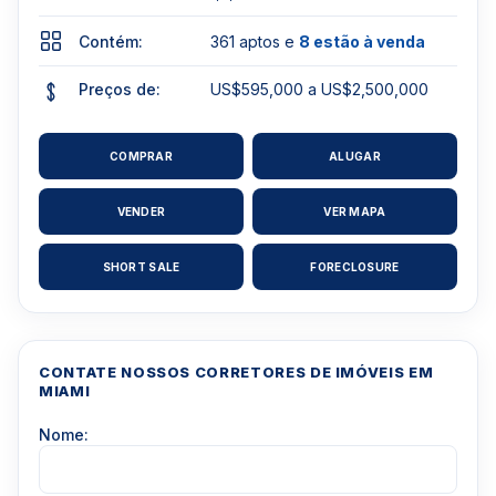
Contém:
361 aptos e
8 estão à venda
Preços de:
US$595,000 a US$2,500,000
COMPRAR
ALUGAR
VENDER
VER MAPA
SHORT SALE
FORECLOSURE
CONTATE NOSSOS CORRETORES DE IMÓVEIS EM
MIAMI
Nome: