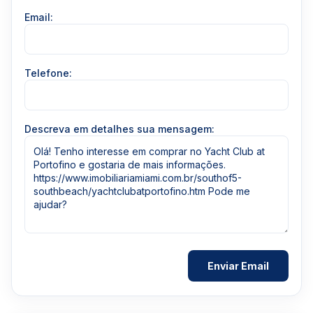
Email:
Telefone:
Descreva em detalhes sua mensagem: