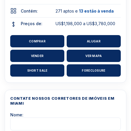
Contém:
271 aptos e
13 estão à venda
Preços de:
US$1,198,000 a US$3,780,000
COMPRAR
ALUGAR
VENDER
VER MAPA
SHORT SALE
FORECLOSURE
CONTATE NOSSOS CORRETORES DE IMÓVEIS EM
MIAMI
Nome: