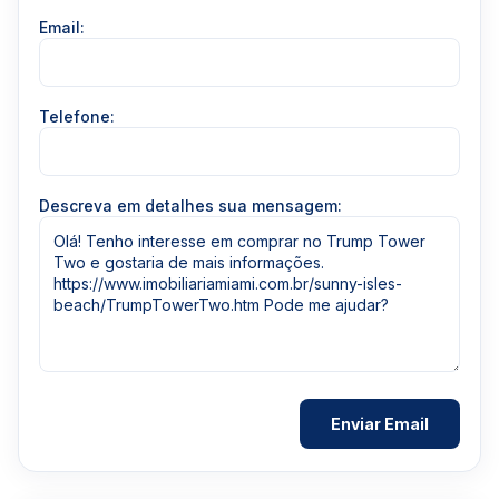
Email:
Telefone:
Descreva em detalhes sua mensagem: