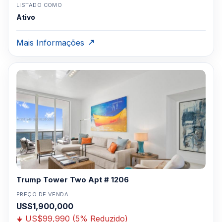
LISTADO COMO
Ativo
Mais Informações
Trump Tower Two Apt # 1206
PREÇO DE VENDA
US$1,900,000
US$99,990 (5% Reduzido)