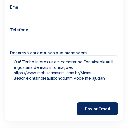
Email:
Telefone:
Descreva em detalhes sua mensagem: