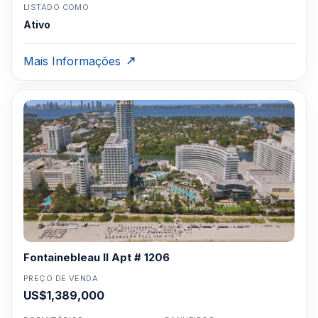
LISTADO COMO
Ativo
Mais Informações
Fontainebleau II Apt # 1206
PREÇO DE VENDA
US$1,389,000