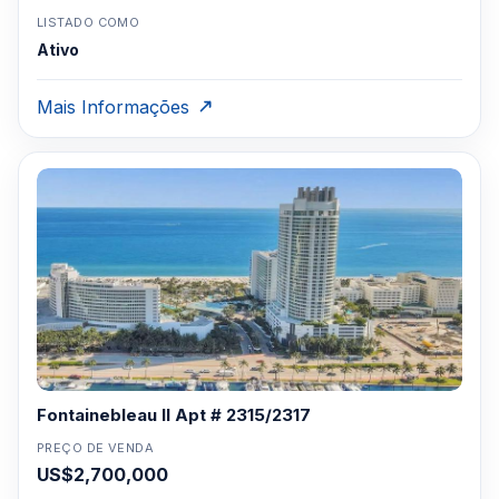
LISTADO COMO
Ativo
Mais Informações
Fontainebleau II Apt # 2315/2317
PREÇO DE VENDA
US$2,700,000