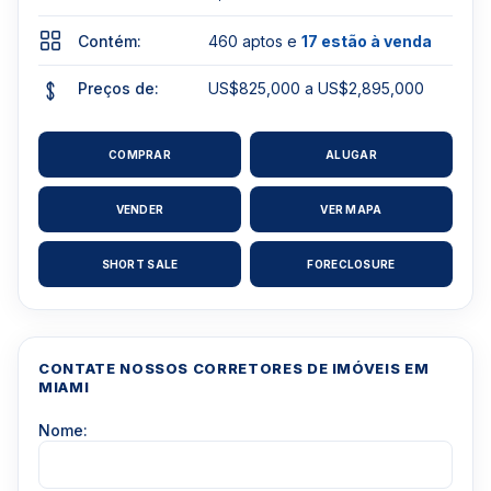
Contém:
460 aptos e
17 estão à venda
Preços de:
US$825,000 a US$2,895,000
COMPRAR
ALUGAR
VENDER
VER MAPA
SHORT SALE
FORECLOSURE
CONTATE NOSSOS CORRETORES DE IMÓVEIS EM
MIAMI
Nome: