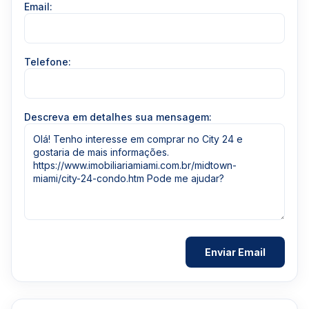
Email:
Telefone:
Descreva em detalhes sua mensagem: