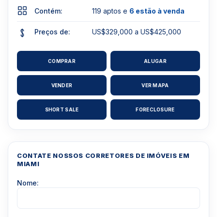
Contém:
119 aptos e
6 estão à venda
Preços de:
US$329,000 a US$425,000
COMPRAR
ALUGAR
VENDER
VER MAPA
SHORT SALE
FORECLOSURE
CONTATE NOSSOS CORRETORES DE IMÓVEIS EM
MIAMI
Nome: