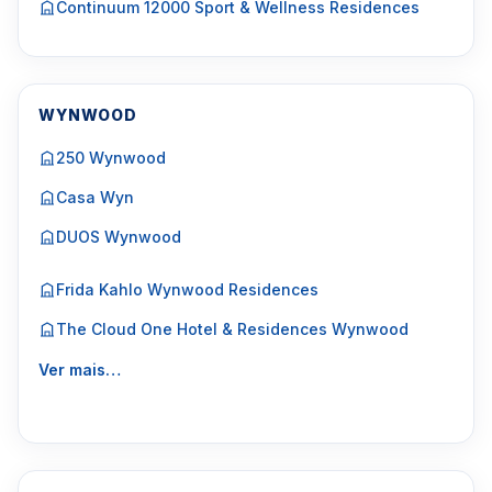
Continuum 12000 Sport & Wellness Residences
WYNWOOD
250 Wynwood
Casa Wyn
DUOS Wynwood
Frida Kahlo Wynwood Residences
The Cloud One Hotel & Residences Wynwood
Ver mais…