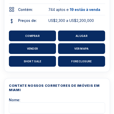
Contém:
744 aptos e
19 estão à venda
Preços de:
US$2,300 a US$2,200,000
COMPRAR
ALUGAR
VENDER
VER MAPA
SHORT SALE
FORECLOSURE
CONTATE NOSSOS CORRETORES DE IMÓVEIS EM
MIAMI
Nome: