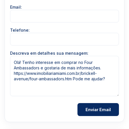
Email:
Telefone:
Descreva em detalhes sua mensagem: