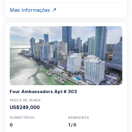
Mais Informações
Four Ambassadors Apt # 303
PREÇO DE VENDA
US$249,000
DORMITÓRIOS
BANHEIROS
0
1 / 0