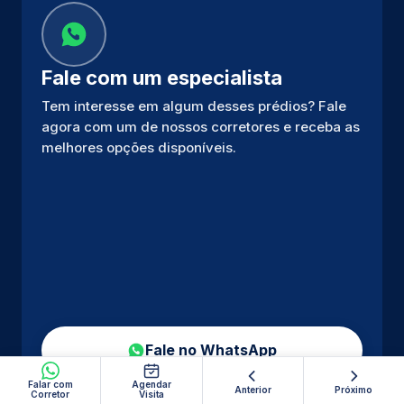
Fale com um especialista
Tem interesse em algum desses prédios? Fale
agora com um de nossos corretores e receba as
melhores opções disponíveis.
Fale no WhatsApp
Falar com
Agendar
Anterior
Próximo
Corretor
Visita