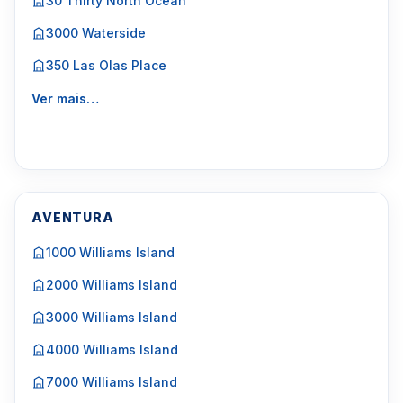
30 Thirty North Ocean
3000 Waterside
350 Las Olas Place
Ver mais…
AVENTURA
1000 Williams Island
2000 Williams Island
3000 Williams Island
4000 Williams Island
7000 Williams Island