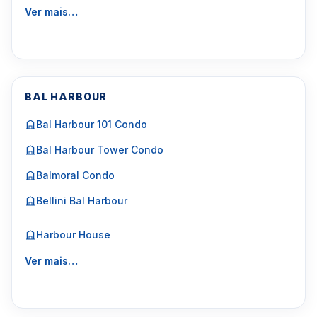
Ver mais…
BAL HARBOUR
Bal Harbour 101 Condo
Bal Harbour Tower Condo
Balmoral Condo
Bellini Bal Harbour
Harbour House
Ver mais…