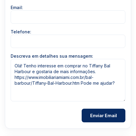
Email:
Telefone:
Descreva em detalhes sua mensagem: