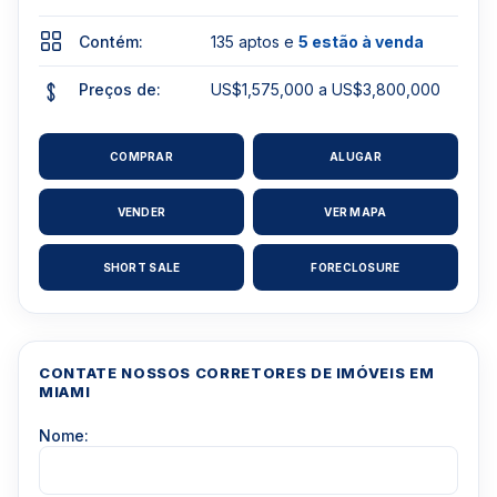
Contém:
135 aptos e
5 estão à venda
Preços de:
US$1,575,000 a US$3,800,000
COMPRAR
ALUGAR
VENDER
VER MAPA
SHORT SALE
FORECLOSURE
CONTATE NOSSOS CORRETORES DE IMÓVEIS EM
MIAMI
Nome: