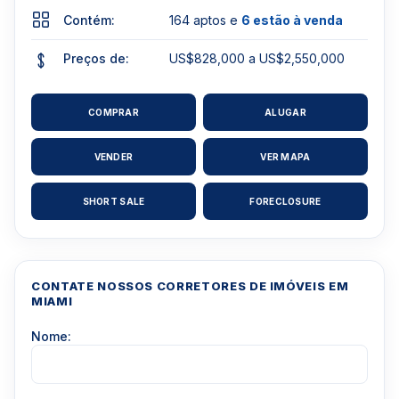
Contém:
164 aptos e
6 estão à venda
Preços de:
US$828,000 a US$2,550,000
COMPRAR
ALUGAR
VENDER
VER MAPA
SHORT SALE
FORECLOSURE
CONTATE NOSSOS CORRETORES DE IMÓVEIS EM
MIAMI
Nome: