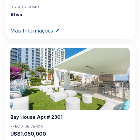
LISTADO COMO
Ativo
Mais Informações
Bay House Apt # 2301
PREÇO DE VENDA
US$1,050,000