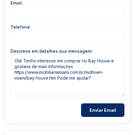
Email:
Telefone:
Descreva em detalhes sua mensagem: