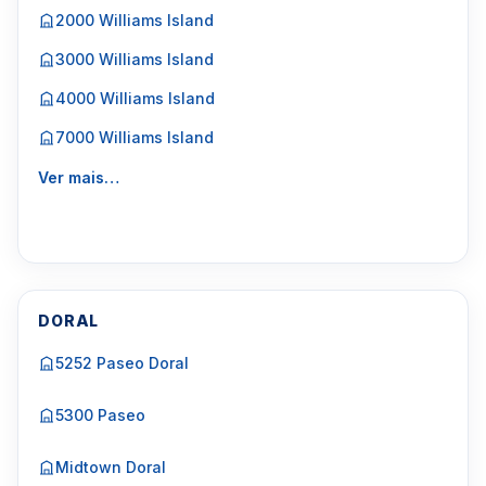
2000 Williams Island
3000 Williams Island
4000 Williams Island
7000 Williams Island
Ver mais…
DORAL
5252 Paseo Doral
5300 Paseo
Midtown Doral