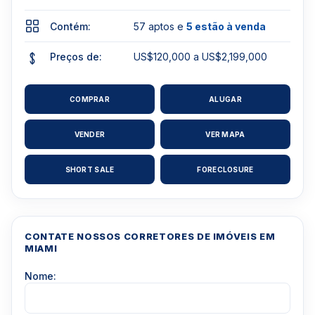
Contém:
57 aptos e
5 estão à venda
Preços de:
US$120,000 a US$2,199,000
COMPRAR
ALUGAR
VENDER
VER MAPA
SHORT SALE
FORECLOSURE
CONTATE NOSSOS CORRETORES DE IMÓVEIS EM
MIAMI
Nome: