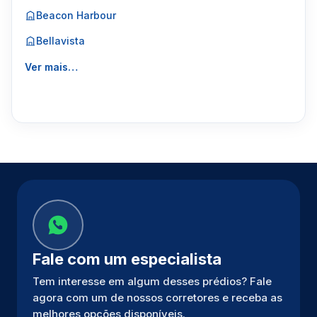
Beacon Harbour
Bellavista
Ver mais…
Fale com um especialista
Tem interesse em algum desses prédios? Fale
agora com um de nossos corretores e receba as
melhores opções disponíveis.