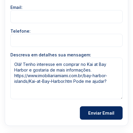
Email:
Telefone:
Descreva em detalhes sua mensagem: