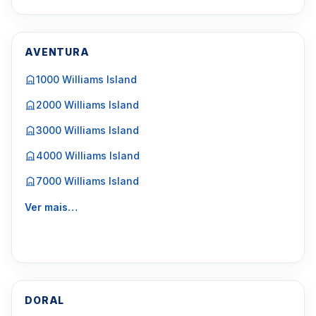
AVENTURA
1000 Williams Island
2000 Williams Island
3000 Williams Island
4000 Williams Island
7000 Williams Island
Ver mais…
DORAL