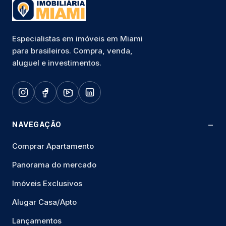
Especialistas em imóveis em Miami
para brasileiros. Compra, venda,
aluguel e investimentos.
NAVEGAÇÃO
Comprar Apartamento
Panorama do mercado
Imóveis Exclusivos
Alugar Casa/Apto
Lançamentos