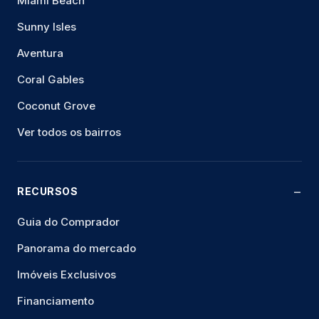
Miami Beach
Sunny Isles
Aventura
Coral Gables
Coconut Grove
Ver todos os bairros
RECURSOS
Guia do Comprador
Panorama do mercado
Imóveis Exclusivos
Financiamento