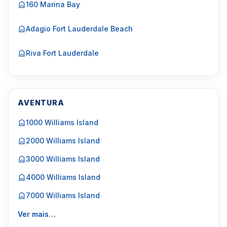
160 Marina Bay
Adagio Fort Lauderdale Beach
Riva Fort Lauderdale
AVENTURA
1000 Williams Island
2000 Williams Island
3000 Williams Island
4000 Williams Island
7000 Williams Island
Ver mais…