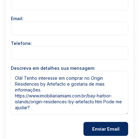
Email:
Telefone:
Descreva em detalhes sua mensagem: