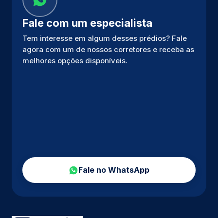
Fale com um especialista
Tem interesse em algum desses prédios? Fale
agora com um de nossos corretores e receba as
melhores opções disponíveis.
Fale no WhatsApp