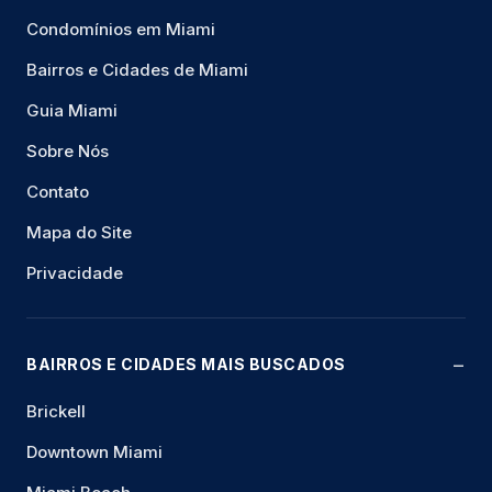
Condomínios em Miami
Bairros e Cidades de Miami
Guia Miami
Sobre Nós
Contato
Mapa do Site
Privacidade
BAIRROS E CIDADES MAIS BUSCADOS
Brickell
Downtown Miami