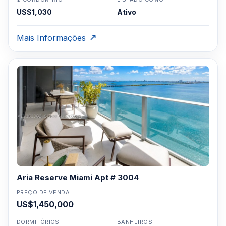
US$1,030
Ativo
Mais Informações
Aria Reserve Miami Apt # 3004
PREÇO DE VENDA
US$1,450,000
DORMITÓRIOS
BANHEIROS