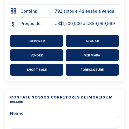
Contém:
792 aptos e
42 estão à venda
Preços de:
US$1,200,000 a US$9,999,999
COMPRAR
ALUGAR
VENDER
VER MAPA
SHORT SALE
FORECLOSURE
CONTATE NOSSOS CORRETORES DE IMÓVEIS EM
MIAMI
Nome: