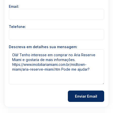
Email:
Telefone:
Descreva em detalhes sua mensagem: