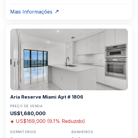
Mais Informações
Aria Reserve Miami Apt # 1806
PREÇO DE VENDA
US$1,680,000
US$169,000 (9.1% Reduzido)
DORMITÓRIOS
BANHEIROS