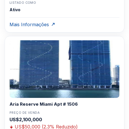
LISTADO COMO
Ativo
Mais Informações
Aria Reserve Miami Apt # 1506
PREÇO DE VENDA
US$2,100,000
US$50,000 (2.3% Reduzido)