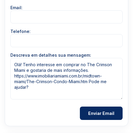
Email:
Telefone:
Descreva em detalhes sua mensagem: