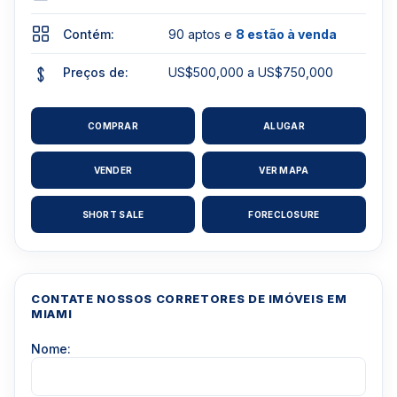
Contém:
90 aptos e
8 estão à venda
Preços de:
US$500,000 a US$750,000
COMPRAR
ALUGAR
VENDER
VER MAPA
SHORT SALE
FORECLOSURE
CONTATE NOSSOS CORRETORES DE IMÓVEIS EM
MIAMI
Nome: