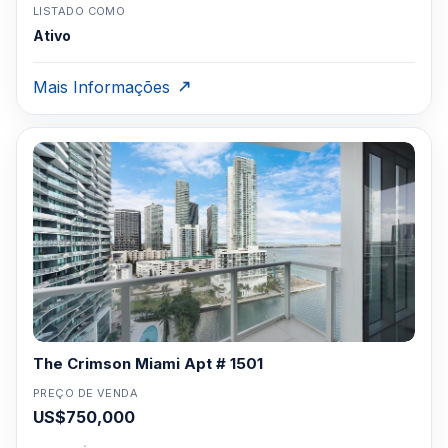
LISTADO COMO
Ativo
Mais Informações
The Crimson Miami Apt # 1501
PREÇO DE VENDA
US$750,000