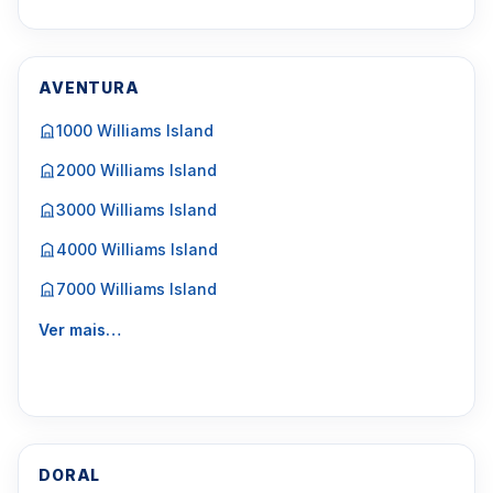
AVENTURA
1000 Williams Island
2000 Williams Island
3000 Williams Island
4000 Williams Island
7000 Williams Island
Ver mais…
DORAL