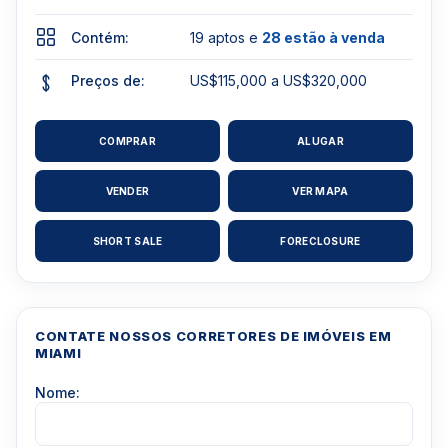
Contém:
19 aptos e
28 estão à venda
Preços de:
US$115,000 a US$320,000
COMPRAR
ALUGAR
VENDER
VER MAPA
SHORT SALE
FORECLOSURE
CONTATE NOSSOS CORRETORES DE IMÓVEIS EM
MIAMI
Nome: