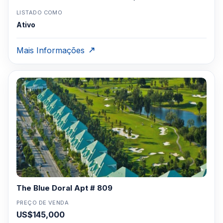
LISTADO COMO
Ativo
Mais Informações
The Blue Doral Apt # 809
PREÇO DE VENDA
US$145,000