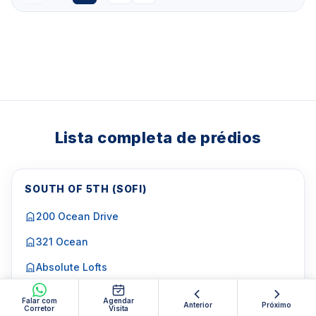
Lista completa de prédios
SOUTH OF 5TH (SOFI)
200 Ocean Drive
321 Ocean
Absolute Lofts
Apogee
Falar com
Agendar
Anterior
Próximo
Corretor
Visita