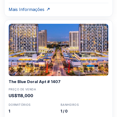
Mais Informações
The Blue Doral Apt # 1407
PREÇO DE VENDA
US$118,000
DORMITÓRIOS
BANHEIROS
1
1 / 0