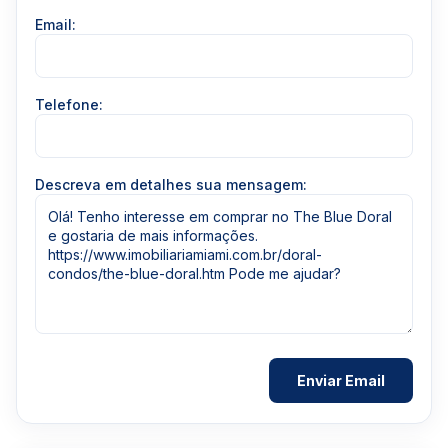
Email:
Telefone:
Descreva em detalhes sua mensagem: