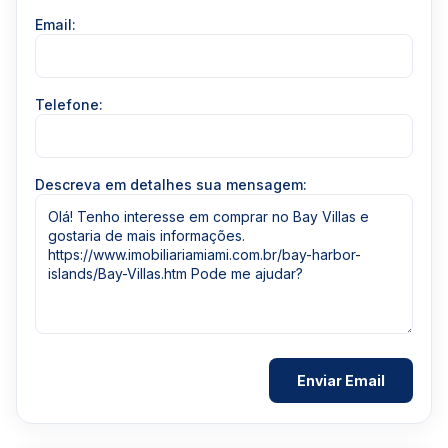
Email:
Telefone:
Descreva em detalhes sua mensagem: