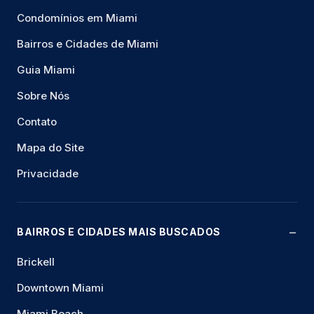
Condomínios em Miami
Bairros e Cidades de Miami
Guia Miami
Sobre Nós
Contato
Mapa do Site
Privacidade
BAIRROS E CIDADES MAIS BUSCADOS
Brickell
Downtown Miami
Miami Beach