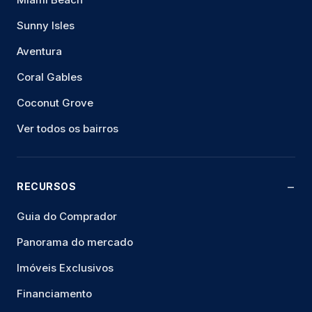
Sunny Isles
Aventura
Coral Gables
Coconut Grove
Ver todos os bairros
RECURSOS
Guia do Comprador
Panorama do mercado
Imóveis Exclusivos
Financiamento