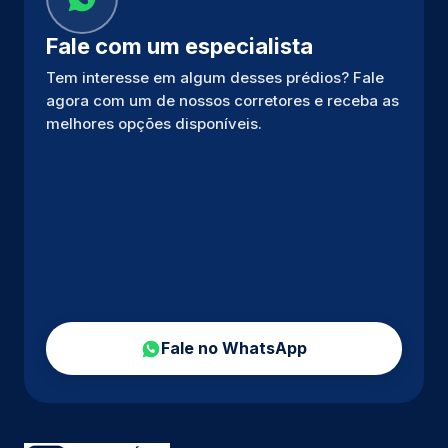
Fale com um especialista
Tem interesse em algum desses prédios? Fale
agora com um de nossos corretores e receba as
melhores opções disponíveis.
Fale no WhatsApp