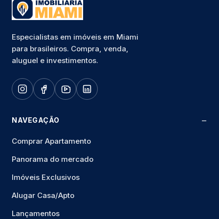
Especialistas em imóveis em Miami
para brasileiros. Compra, venda,
aluguel e investimentos.
NAVEGAÇÃO
Comprar Apartamento
Panorama do mercado
Imóveis Exclusivos
Alugar Casa/Apto
Lançamentos