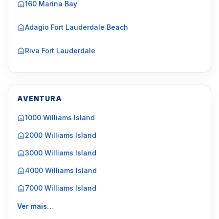
160 Marina Bay
Adagio Fort Lauderdale Beach
Riva Fort Lauderdale
AVENTURA
1000 Williams Island
2000 Williams Island
3000 Williams Island
4000 Williams Island
7000 Williams Island
Ver mais…