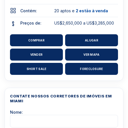
Contém:
20 aptos e
2 estão à venda
Preços de:
US$2,650,000 a US$3,285,000
COMPRAR
ALUGAR
VENDER
VER MAPA
SHORT SALE
FORECLOSURE
CONTATE NOSSOS CORRETORES DE IMÓVEIS EM
MIAMI
Nome: