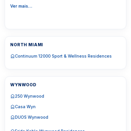
Ver mais…
NORTH MIAMI
Continuum 12000 Sport & Wellness Residences
WYNWOOD
250 Wynwood
Casa Wyn
DUOS Wynwood