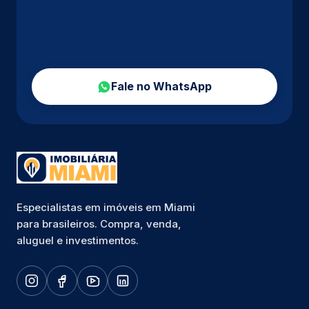
Fale no WhatsApp
Especialistas em imóveis em Miami
para brasileiros. Compra, venda,
aluguel e investimentos.