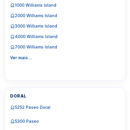
1000 Williams Island
2000 Williams Island
3000 Williams Island
4000 Williams Island
7000 Williams Island
Ver mais…
DORAL
5252 Paseo Doral
5300 Paseo