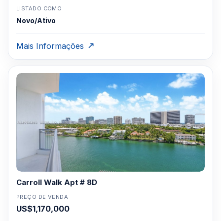
LISTADO COMO
Novo/Ativo
Mais Informações
Carroll Walk Apt # 8D
PREÇO DE VENDA
US$1,170,000