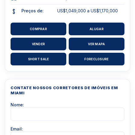
Preços de:
US$1,049,000 a US$1,170,000
COMPRAR
ALUGAR
VENDER
VER MAPA
SHORT SALE
FORECLOSURE
CONTATE NOSSOS CORRETORES DE IMÓVEIS EM
MIAMI
Nome:
Email: