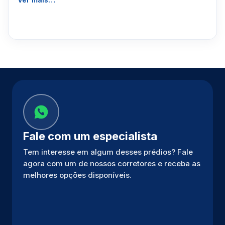
Fale com um especialista
Tem interesse em algum desses prédios? Fale
agora com um de nossos corretores e receba as
melhores opções disponíveis.