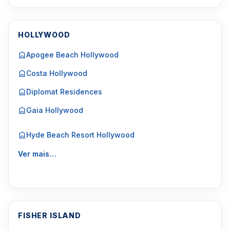
HOLLYWOOD
Apogee Beach Hollywood
Costa Hollywood
Diplomat Residences
Gaia Hollywood
Hyde Beach Resort Hollywood
Ver mais…
FISHER ISLAND