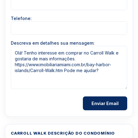
Telefone:
Descreva em detalhes sua mensagem:
CARROLL WALK DESCRIÇÃO DO CONDOMÍNIO