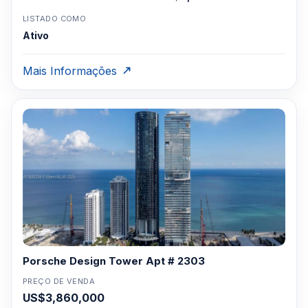
LISTADO COMO
Ativo
Mais Informações
Porsche Design Tower Apt # 2303
PREÇO DE VENDA
US$3,860,000