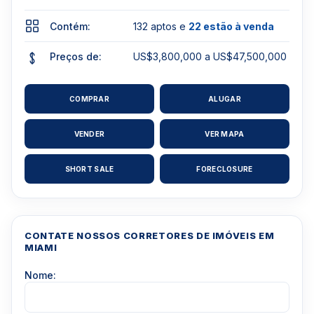
Contém:
132 aptos e
22 estão à venda
Preços de:
US$3,800,000 a US$47,500,000
COMPRAR
ALUGAR
VENDER
VER MAPA
SHORT SALE
FORECLOSURE
CONTATE NOSSOS CORRETORES DE IMÓVEIS EM
MIAMI
Nome: