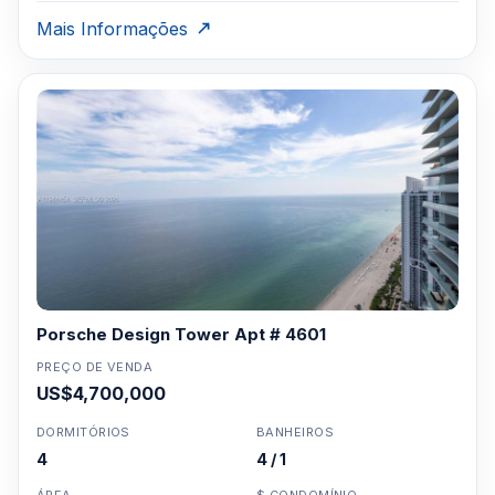
Mais Informações
Porsche Design Tower Apt # 4601
PREÇO DE VENDA
US$4,700,000
DORMITÓRIOS
BANHEIROS
4
4 / 1