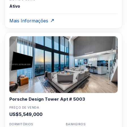
Ativo
Mais Informações
Porsche Design Tower Apt # 5003
PREÇO DE VENDA
US$5,549,000
DORMITÓRIOS
BANHEIROS