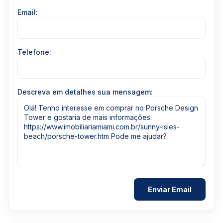
Email:
Telefone:
Descreva em detalhes sua mensagem: