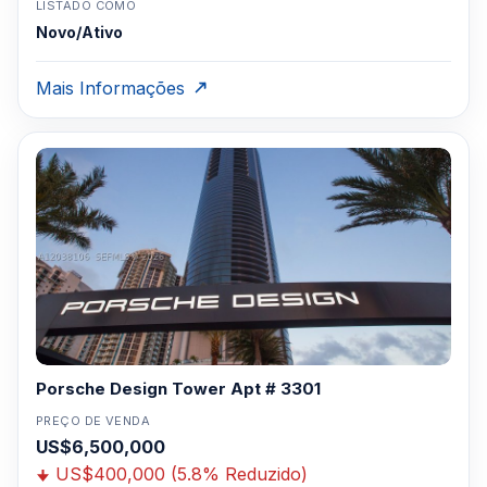
LISTADO COMO
Novo/Ativo
Mais Informações
Porsche Design Tower Apt # 3301
PREÇO DE VENDA
US$6,500,000
US$400,000 (5.8% Reduzido)