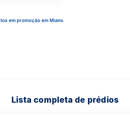
ntos em promoção em Miami
.
Lista completa de prédios