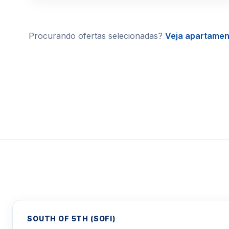
Procurando ofertas selecionadas?
Veja apartame
SOUTH OF 5TH (SOFI)