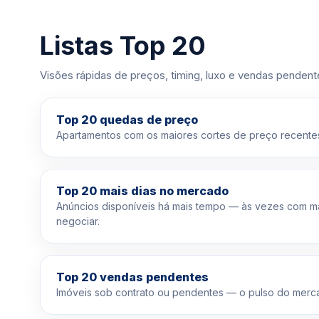
Listas Top 20
Visões rápidas de preços, timing, luxo e vendas pendent
Top 20 quedas de preço
Apartamentos com os maiores cortes de preço recentes
Top 20 mais dias no mercado
Anúncios disponíveis há mais tempo — às vezes com m
negociar.
Top 20 vendas pendentes
Imóveis sob contrato ou pendentes — o pulso do merc