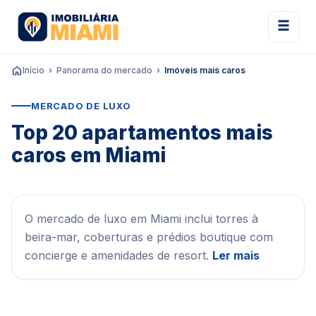
Início
Panorama do mercado
Imóveis mais caros
MERCADO DE LUXO
Top 20 apartamentos mais
caros em Miami
O mercado de luxo em Miami inclui torres à
beira-mar, coberturas e prédios boutique com
concierge e amenidades de resort.
Ler mais