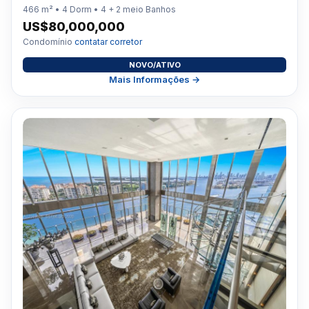
466 m² • 4 Dorm • 4 + 2 meio Banhos
US$80,000,000
Condomínio
contatar corretor
NOVO/ATIVO
Mais Informações →