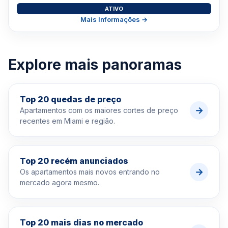
ATIVO
Mais Informações →
Explore mais panoramas
Top 20 quedas de preço
→
Apartamentos com os maiores cortes de preço
recentes em Miami e região.
Top 20 recém anunciados
→
Os apartamentos mais novos entrando no
mercado agora mesmo.
Top 20 mais dias no mercado