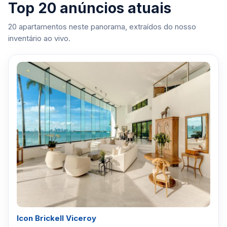
Top 20 anúncios atuais
20 apartamentos neste panorama, extraídos do nosso
inventário ao vivo.
Icon Brickell Viceroy