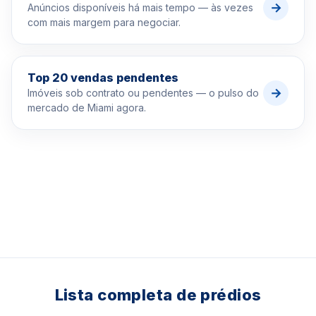
→
Anúncios disponíveis há mais tempo — às vezes
com mais margem para negociar.
Top 20 vendas pendentes
→
Imóveis sob contrato ou pendentes — o pulso do
mercado de Miami agora.
Lista completa de prédios