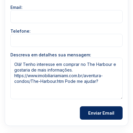
Email:
Telefone:
Descreva em detalhes sua mensagem: