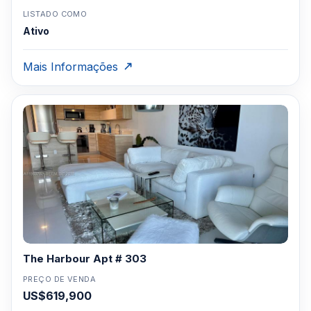
LISTADO COMO
Ativo
Mais Informações
The Harbour Apt # 303
PREÇO DE VENDA
US$619,900