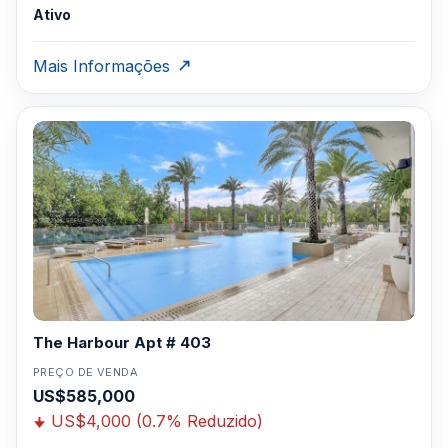
Ativo
Mais Informações
The Harbour Apt # 403
PREÇO DE VENDA
US$585,000
US$4,000 (0.7% Reduzido)