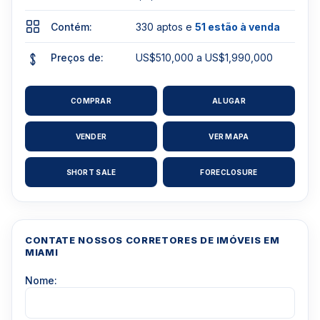
Contém:
330 aptos e
51 estão à venda
Preços de:
US$510,000 a US$1,990,000
COMPRAR
ALUGAR
VENDER
VER MAPA
SHORT SALE
FORECLOSURE
CONTATE NOSSOS CORRETORES DE IMÓVEIS EM
MIAMI
Nome: