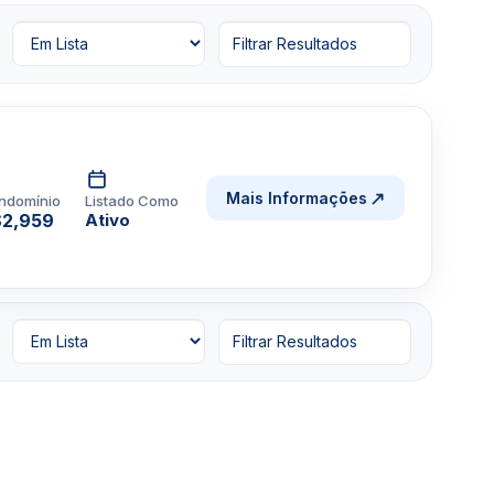
Filtrar Resultados
Mais Informações
ndomínio
Listado Como
2,959
Ativo
Filtrar Resultados