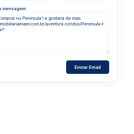
ua mensagem: