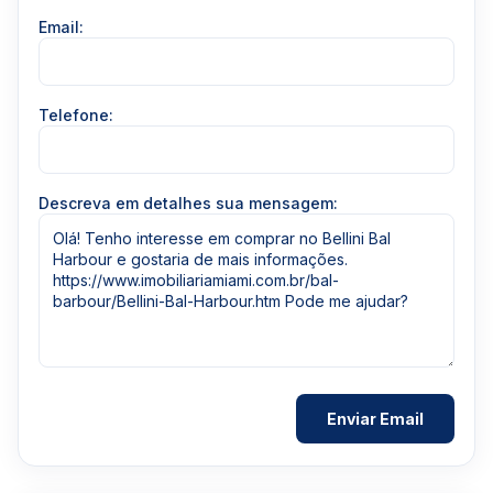
Email:
Telefone:
Descreva em detalhes sua mensagem: