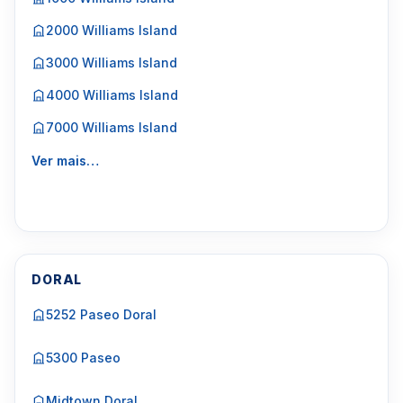
2000 Williams Island
3000 Williams Island
4000 Williams Island
7000 Williams Island
Ver mais…
DORAL
5252 Paseo Doral
5300 Paseo
Midtown Doral