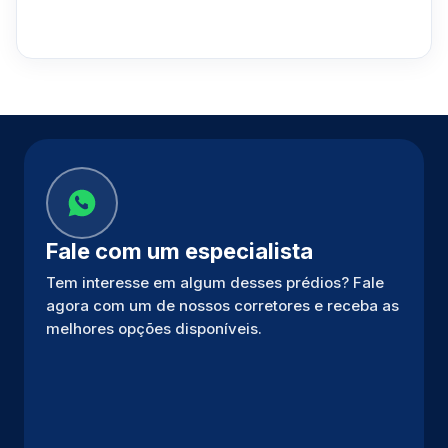
Fale com um especialista
Tem interesse em algum desses prédios? Fale
agora com um de nossos corretores e receba as
melhores opções disponíveis.