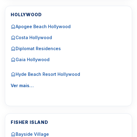
HOLLYWOOD
Apogee Beach Hollywood
Costa Hollywood
Diplomat Residences
Gaia Hollywood
Hyde Beach Resort Hollywood
Ver mais…
FISHER ISLAND
Bayside Village