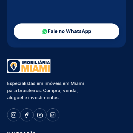
Fale no WhatsApp
Especialistas em imóveis em Miami
para brasileiros. Compra, venda,
aluguel e investimentos.