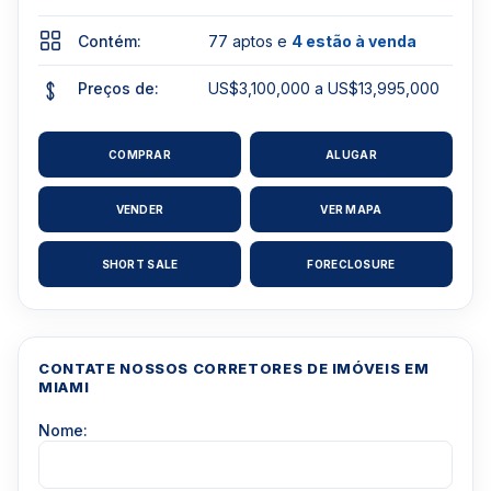
Contém:
77 aptos e
4 estão à venda
Preços de:
US$3,100,000 a US$13,995,000
COMPRAR
ALUGAR
VENDER
VER MAPA
SHORT SALE
FORECLOSURE
CONTATE NOSSOS CORRETORES DE IMÓVEIS EM
MIAMI
Nome: