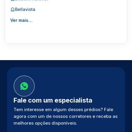
Bellavista
Ver mais…
Fale com um especialista
Tem interesse em algum desses prédios? Fale
agora com um de nossos corretores e receba as
melhores opções disponíveis.