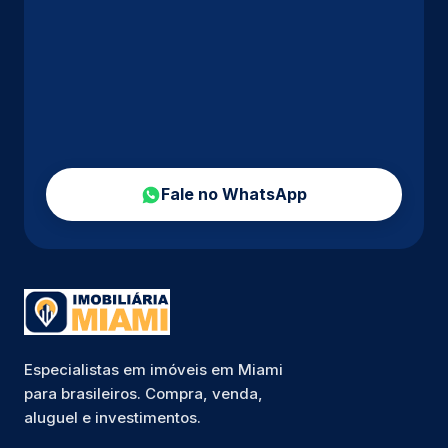
Fale no WhatsApp
Especialistas em imóveis em Miami
para brasileiros. Compra, venda,
aluguel e investimentos.