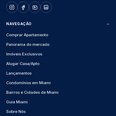
NAVEGAÇÃO
Comprar Apartamento
Panorama do mercado
Imóveis Exclusivos
Alugar Casa/Apto
Lançamentos
Condomínios em Miami
Bairros e Cidades de Miami
Guia Miami
Sobre Nós