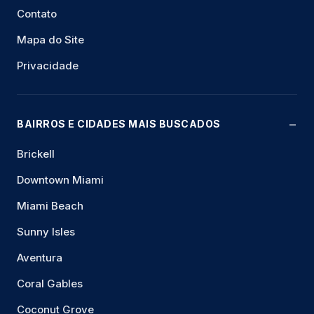
Contato
Mapa do Site
Privacidade
BAIRROS E CIDADES MAIS BUSCADOS
Brickell
Downtown Miami
Miami Beach
Sunny Isles
Aventura
Coral Gables
Coconut Grove