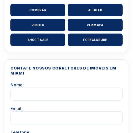
COMPRAR
ALUGAR
VENDER
VER MAPA
SHORT SALE
FORECLOSURE
CONTATE NOSSOS CORRETORES DE IMÓVEIS EM
MIAMI
Nome:
Email:
Telefone: