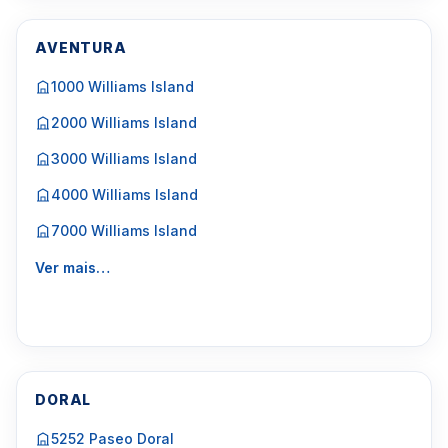
AVENTURA
1000 Williams Island
2000 Williams Island
3000 Williams Island
4000 Williams Island
7000 Williams Island
Ver mais…
DORAL
5252 Paseo Doral