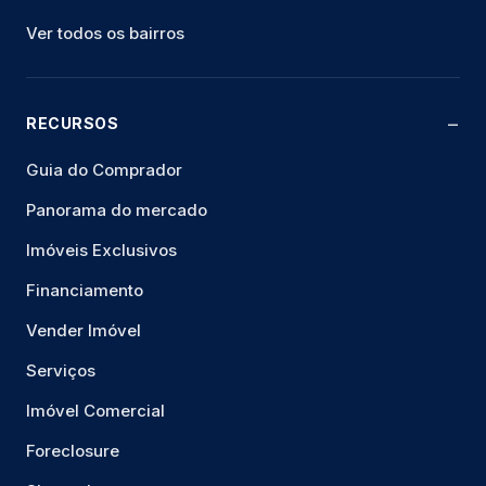
Ver todos os bairros
RECURSOS
Guia do Comprador
Panorama do mercado
Imóveis Exclusivos
Financiamento
Vender Imóvel
Serviços
Imóvel Comercial
Foreclosure