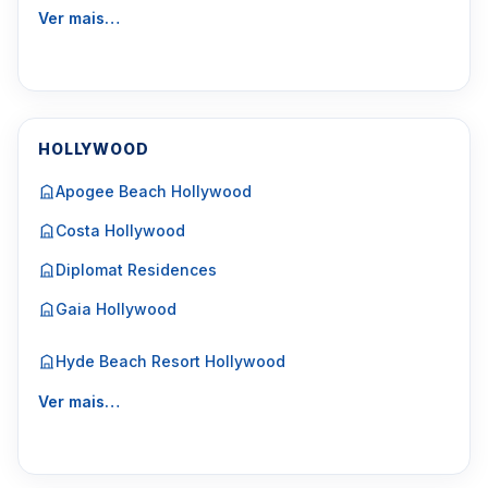
Ver mais…
HOLLYWOOD
Apogee Beach Hollywood
Costa Hollywood
Diplomat Residences
Gaia Hollywood
Hyde Beach Resort Hollywood
Ver mais…