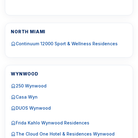
NORTH MIAMI
Continuum 12000 Sport & Wellness Residences
WYNWOOD
250 Wynwood
Casa Wyn
DUOS Wynwood
Frida Kahlo Wynwood Residences
The Cloud One Hotel & Residences Wynwood