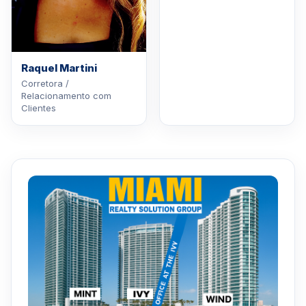
Raquel Martini
Corretora /
Relacionamento com
Clientes