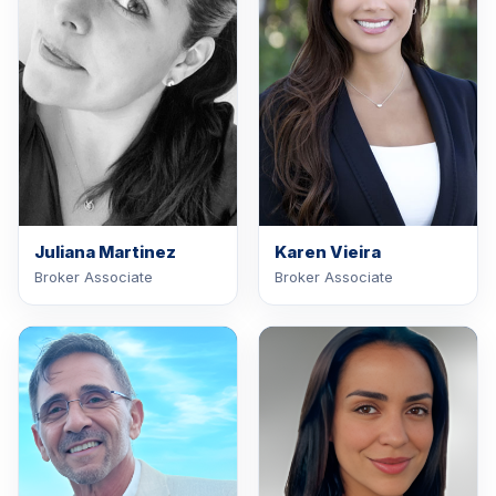
Juliana Martinez
Karen Vieira
Broker Associate
Broker Associate