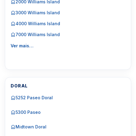
2000 Williams Island
3000 Williams Island
4000 Williams Island
7000 Williams Island
Ver mais…
DORAL
5252 Paseo Doral
5300 Paseo
Midtown Doral