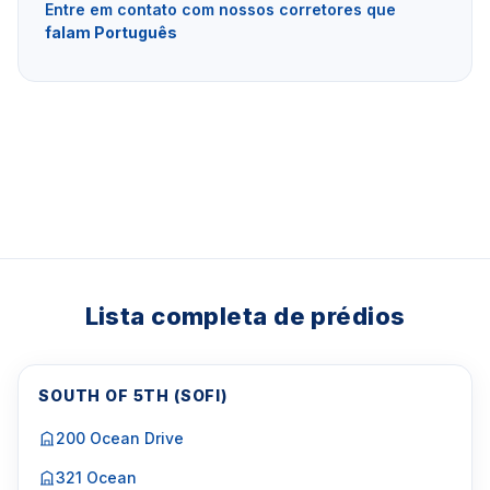
Entre em contato com nossos corretores que
falam Português
Lista completa de prédios
SOUTH OF 5TH (SOFI)
200 Ocean Drive
321 Ocean