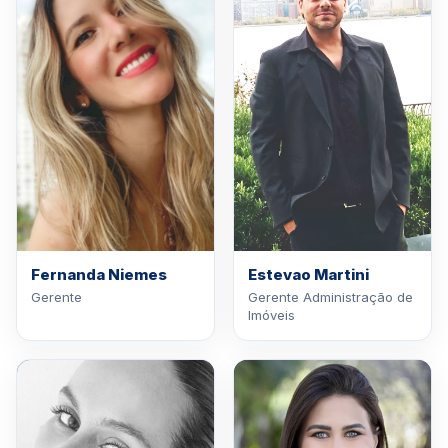
Fernanda Niemes
Estevao Martini
Gerente
Gerente Administração de
Imóveis