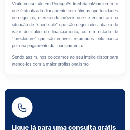
Visite nosso site em Português ImobiliariaMiami.com.br
que é atualizado diariamente com ótimas oportunidades
de negócios, oferecendo imóveis que se encontram na
situação de “short sale” que são negociados abaixo do
valor do saldo do financiamento, ou em estado de
“foreclosure” que são imóveis retomados pelo banco
por não pagamento do financiamento.
Sendo assim, nos colocamos ao seu inteiro dispor para
atende-los com a maior profissionalismo.
Ligue já para uma consulta grátis