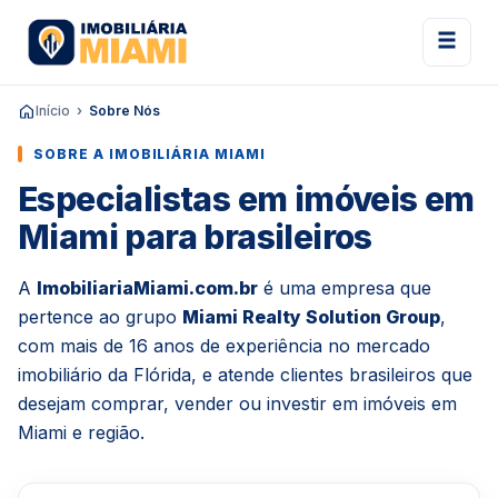
Início
Sobre Nós
SOBRE A IMOBILIÁRIA MIAMI
Especialistas em imóveis em
Miami para brasileiros
A
ImobiliariaMiami.com.br
é uma empresa que
pertence ao grupo
Miami Realty Solution Group
,
com mais de 16 anos de experiência no mercado
imobiliário da Flórida, e atende clientes brasileiros que
desejam comprar, vender ou investir em imóveis em
Miami e região.