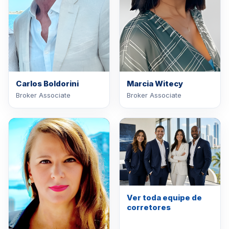
Carlos Boldorini
Marcia Witecy
Broker Associate
Broker Associate
Ver toda equipe de
corretores