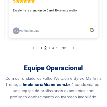
Equipe Operacional
Com os fundadores Folko Weltzien e Sylvio Martini à
frente, a
ImobiliariaMiami.com.br
é conduzida por
uma equipe de profissionais experientes com
profundo conhecimento do mercado imobiliário.