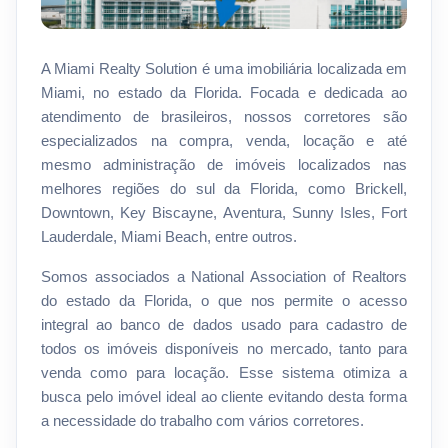
A Miami Realty Solution é uma imobiliária localizada em
Miami, no estado da Florida. Focada e dedicada ao
atendimento de brasileiros, nossos corretores são
especializados na compra, venda, locação e até
mesmo administração de imóveis localizados nas
melhores regiões do sul da Florida, como Brickell,
Downtown, Key Biscayne, Aventura, Sunny Isles, Fort
Lauderdale, Miami Beach, entre outros.
Somos associados a National Association of Realtors
do estado da Florida, o que nos permite o acesso
integral ao banco de dados usado para cadastro de
todos os imóveis disponíveis no mercado, tanto para
venda como para locação. Esse sistema otimiza a
busca pelo imóvel ideal ao cliente evitando desta forma
a necessidade do trabalho com vários corretores.