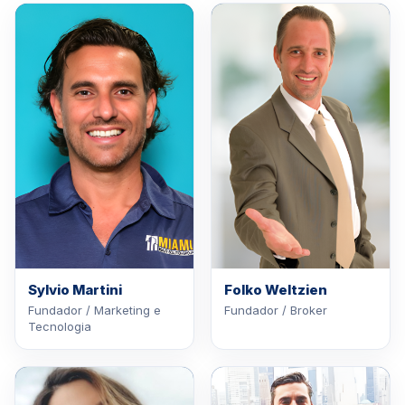
Sylvio Martini
Folko Weltzien
Fundador / Marketing e
Fundador / Broker
Tecnologia