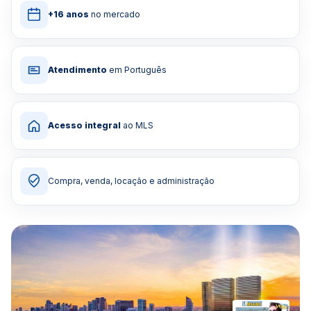
+16 anos
no mercado
Atendimento
em Português
Acesso integral
ao MLS
Compra, venda, locação e administração