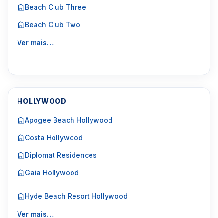
Beach Club Three
Beach Club Two
Ver mais…
HOLLYWOOD
Apogee Beach Hollywood
Costa Hollywood
Diplomat Residences
Gaia Hollywood
Hyde Beach Resort Hollywood
Ver mais…