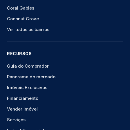
Coral Gables
Coconut Grove
Ver todos os bairros
RECURSOS
Guia do Comprador
Panorama do mercado
Imóveis Exclusivos
Financiamento
Vender Imóvel
Serviços