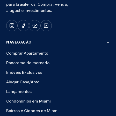
para brasileiros. Compra, venda,
aluguel e investimentos.
NAVEGAÇÃO
Comprar Apartamento
Panorama do mercado
Imóveis Exclusivos
Alugar Casa/Apto
Lançamentos
Condomínios em Miami
Bairros e Cidades de Miami