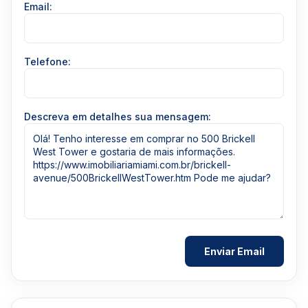
Email:
Telefone:
Descreva em detalhes sua mensagem: