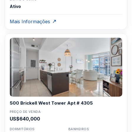
Ativo
Mais Informações
500 Brickell West Tower Apt # 4305
PREÇO DE VENDA
US$640,000
DORMITÓRIOS
BANHEIROS