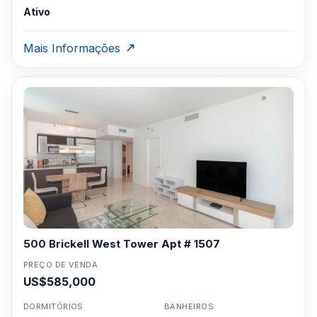
Ativo
Mais Informações
500 Brickell West Tower Apt # 1507
PREÇO DE VENDA
US$585,000
DORMITÓRIOS
BANHEIROS