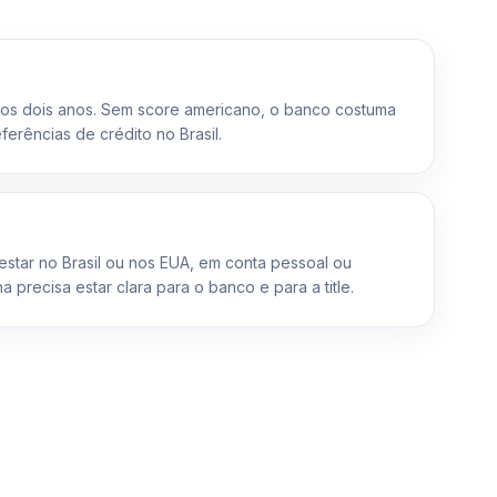
mos dois anos. Sem score americano, o banco costuma
ferências de crédito no Brasil.
estar no Brasil ou nos EUA, em conta pessoal ou
ha precisa estar clara para o banco e para a title.