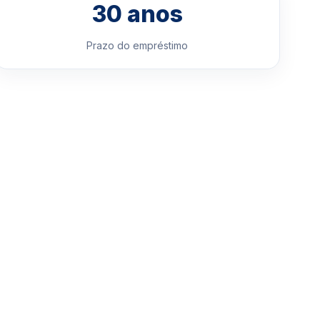
30 anos
Prazo do empréstimo