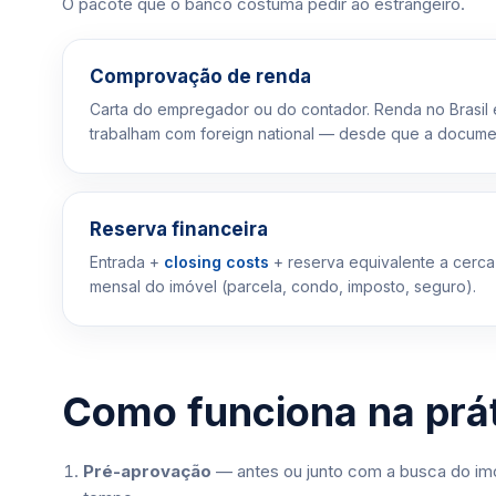
O pacote que o banco costuma pedir ao estrangeiro.
Comprovação de renda
Carta do empregador ou do contador. Renda no Brasil 
trabalham com foreign national — desde que a docume
Reserva financeira
Entrada +
closing costs
+ reserva equivalente a cerca
mensal do imóvel (parcela, condo, imposto, seguro).
Como funciona na prá
Pré-aprovação
— antes ou junto com a busca do imó