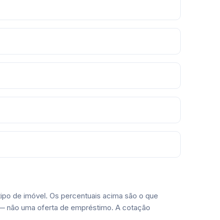
ipo de imóvel. Os percentuais acima são o que
— não uma oferta de empréstimo. A cotação