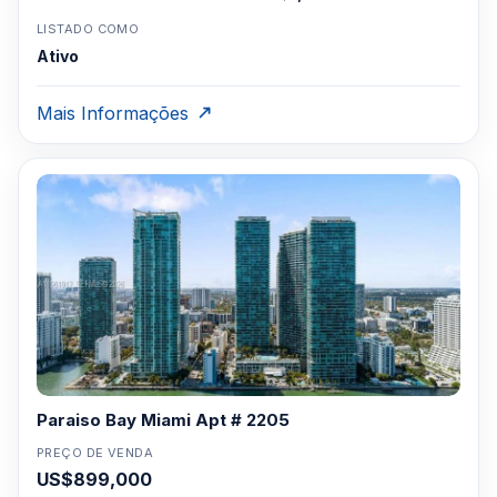
LISTADO COMO
Ativo
Mais Informações
Paraiso Bay Miami Apt # 2205
PREÇO DE VENDA
US$899,000