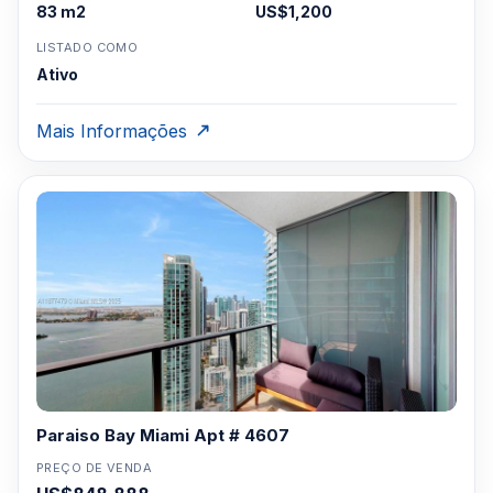
83 m2
US$1,200
LISTADO COMO
Ativo
Mais Informações
Paraiso Bay Miami Apt # 4607
PREÇO DE VENDA