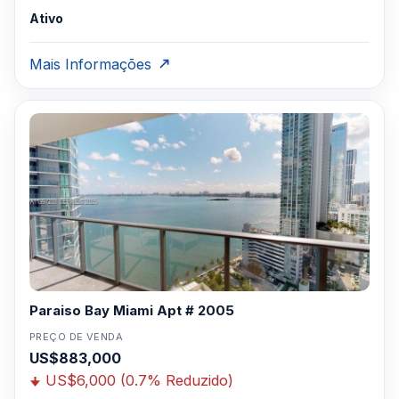
Ativo
Mais Informações
Paraiso Bay Miami Apt # 2005
PREÇO DE VENDA
US$883,000
US$6,000 (0.7% Reduzido)