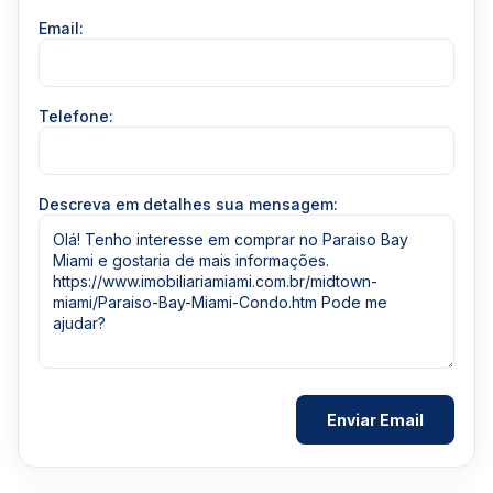
Email:
Telefone:
Descreva em detalhes sua mensagem: