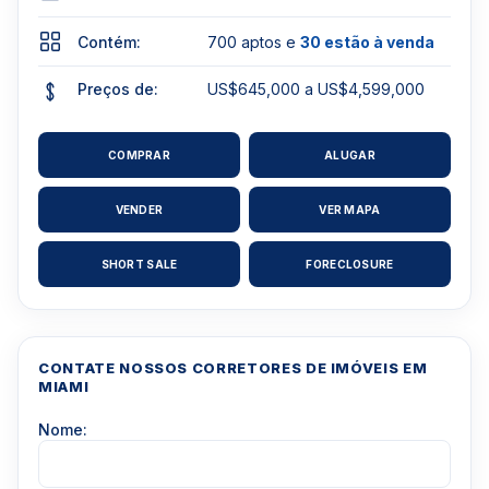
Contém:
700 aptos e
30 estão à venda
Preços de:
US$645,000 a US$4,599,000
COMPRAR
ALUGAR
VENDER
VER MAPA
SHORT SALE
FORECLOSURE
CONTATE NOSSOS CORRETORES DE IMÓVEIS EM
MIAMI
Nome: