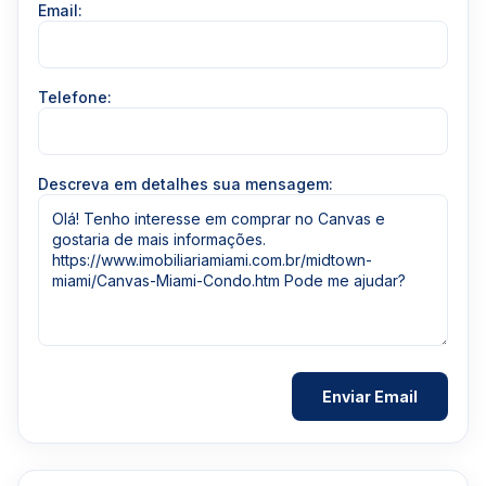
Email:
Telefone:
Descreva em detalhes sua mensagem: