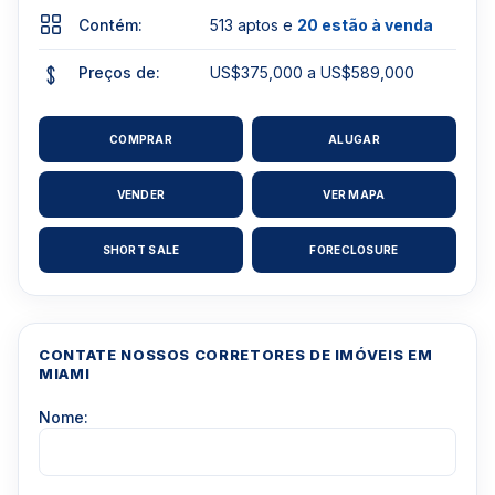
Contém:
513 aptos e
20 estão à venda
Preços de:
US$375,000 a US$589,000
COMPRAR
ALUGAR
VENDER
VER MAPA
SHORT SALE
FORECLOSURE
CONTATE NOSSOS CORRETORES DE IMÓVEIS EM
MIAMI
Nome: