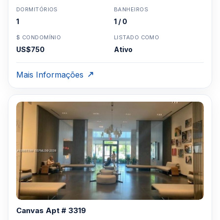
DORMITÓRIOS
BANHEIROS
1
1 / 0
$ CONDOMÍNIO
LISTADO COMO
US$750
Ativo
Mais Informações
Canvas Apt # 3319