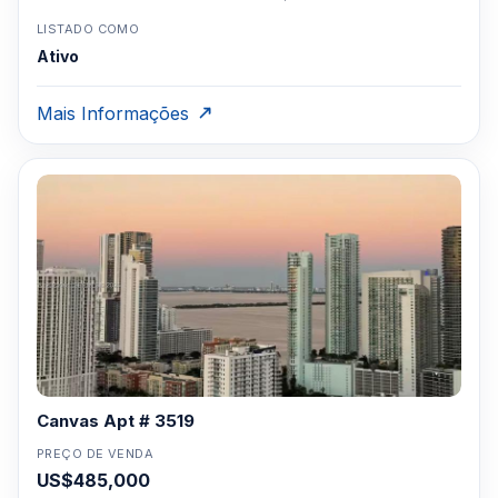
LISTADO COMO
Ativo
Mais Informações
Canvas Apt # 3519
PREÇO DE VENDA
US$485,000