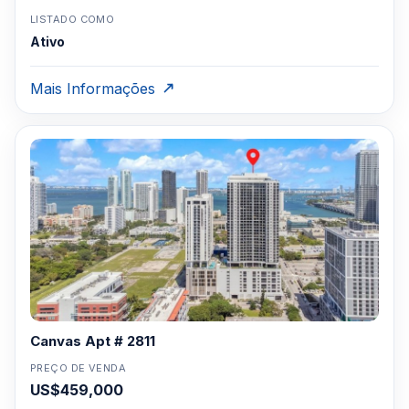
LISTADO COMO
Ativo
Mais Informações
Canvas Apt # 2811
PREÇO DE VENDA
US$459,000