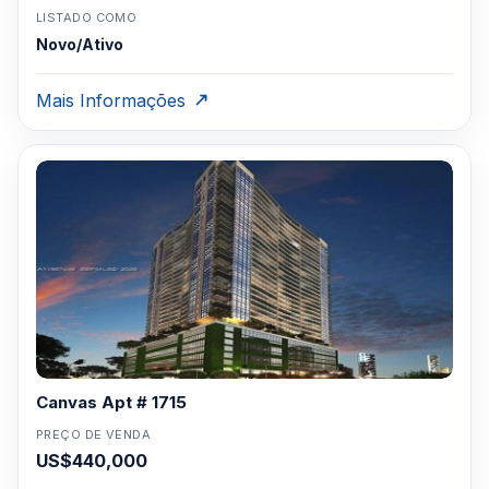
LISTADO COMO
Novo/Ativo
Mais Informações
Canvas Apt # 1715
PREÇO DE VENDA
US$440,000