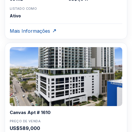
LISTADO COMO
Ativo
Mais Informações
Canvas Apt # 1610
PREÇO DE VENDA
US$589,000