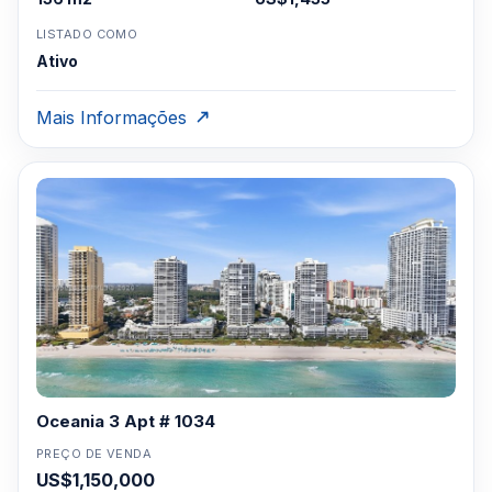
LISTADO COMO
Ativo
Mais Informações
Oceania 3 Apt # 1034
PREÇO DE VENDA
US$1,150,000