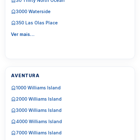
30 Thirty North Ocean
3000 Waterside
350 Las Olas Place
Ver mais…
AVENTURA
1000 Williams Island
2000 Williams Island
3000 Williams Island
4000 Williams Island
7000 Williams Island