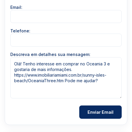
Email:
Telefone:
Descreva em detalhes sua mensagem: