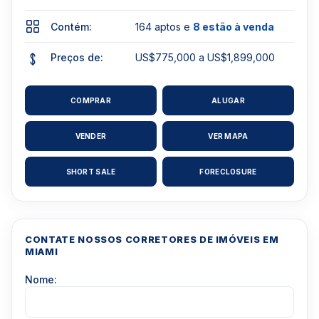
Contém:
164 aptos e
8 estão à venda
Preços de:
US$775,000 a US$1,899,000
COMPRAR
ALUGAR
VENDER
VER MAPA
SHORT SALE
FORECLOSURE
CONTATE NOSSOS CORRETORES DE IMÓVEIS EM
MIAMI
Nome: