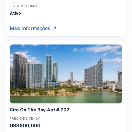
LISTADO COMO
Ativo
Mais Informações
Cite On The Bay Apt # 702
PREÇO DE VENDA
US$600,000