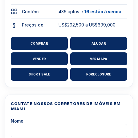
Contém:
436 aptos e
16 estão à venda
Preços de:
US$292,500 a US$699,000
COMPRAR
ALUGAR
VENDER
VER MAPA
SHORT SALE
FORECLOSURE
CONTATE NOSSOS CORRETORES DE IMÓVEIS EM
MIAMI
Nome: