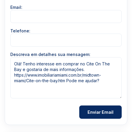
Email:
Telefone:
Descreva em detalhes sua mensagem: