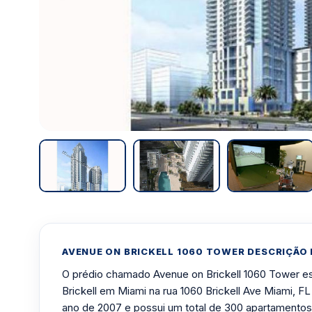
AVENUE ON BRICKELL 1060 TOWER DESCRIÇÃO
O prédio chamado Avenue on Brickell 1060 Tower est
Brickell em Miami na rua 1060 Brickell Ave Miami, FL
ano de 2007 e possui um total de 300 apartamentos 