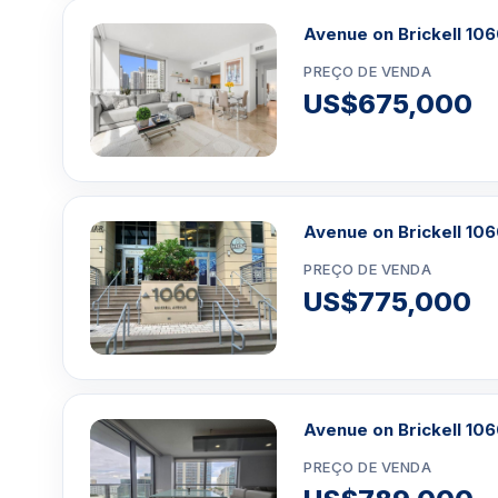
Avenue on Brickell 10
PREÇO DE VENDA
US$675,000
Avenue on Brickell 10
PREÇO DE VENDA
US$775,000
Avenue on Brickell 10
PREÇO DE VENDA