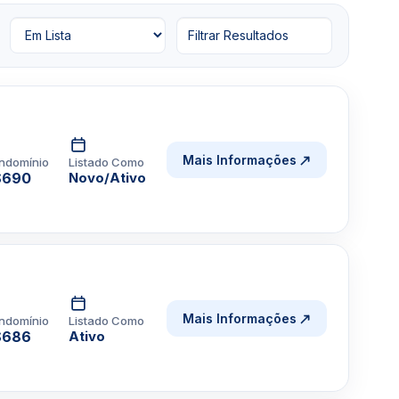
Filtrar Resultados
Mais Informações
ndomínio
Listado Como
$690
Novo/Ativo
Mais Informações
ndomínio
Listado Como
$686
Ativo