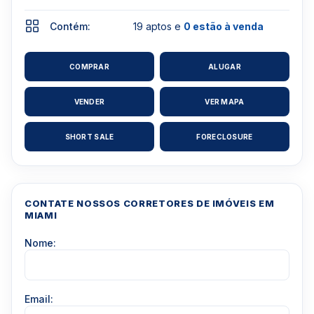
Contém:
19 aptos e
0 estão à venda
COMPRAR
ALUGAR
VENDER
VER MAPA
SHORT SALE
FORECLOSURE
CONTATE NOSSOS CORRETORES DE IMÓVEIS EM
MIAMI
Nome:
Email: