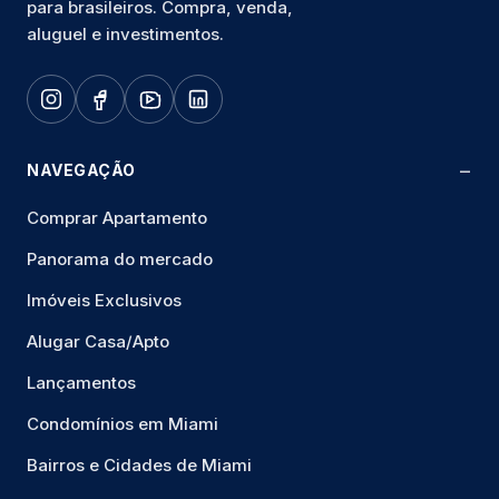
para brasileiros. Compra, venda,
aluguel e investimentos.
NAVEGAÇÃO
Comprar Apartamento
Panorama do mercado
Imóveis Exclusivos
Alugar Casa/Apto
Lançamentos
Condomínios em Miami
Bairros e Cidades de Miami