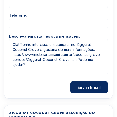
Telefone:
Descreva em detalhes sua mensagem:
ZIGGURAT COCONUT GROVE DESCRIÇÃO DO