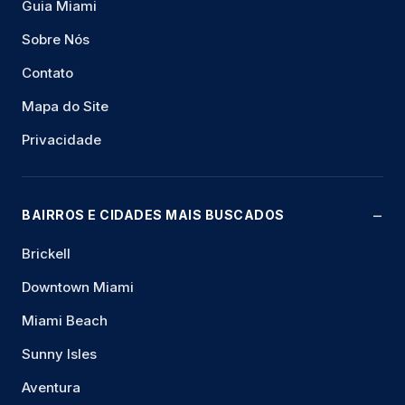
Guia Miami
Sobre Nós
Contato
Mapa do Site
Privacidade
BAIRROS E CIDADES MAIS BUSCADOS
Brickell
Downtown Miami
Miami Beach
Sunny Isles
Aventura