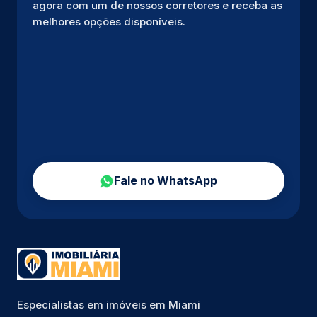
agora com um de nossos corretores e receba as
melhores opções disponíveis.
Fale no WhatsApp
Especialistas em imóveis em Miami