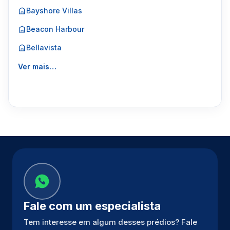
Bayshore Villas
Beacon Harbour
Bellavista
Ver mais…
Fale com um especialista
Tem interesse em algum desses prédios? Fale