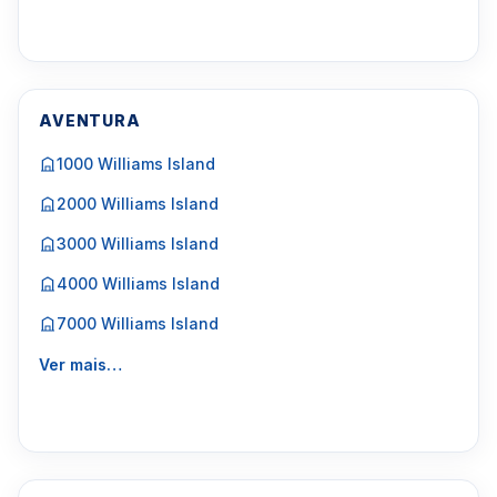
AVENTURA
1000 Williams Island
2000 Williams Island
3000 Williams Island
4000 Williams Island
7000 Williams Island
Ver mais…