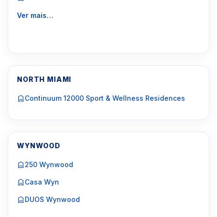
Ver mais…
NORTH MIAMI
Continuum 12000 Sport & Wellness Residences
WYNWOOD
250 Wynwood
Casa Wyn
DUOS Wynwood