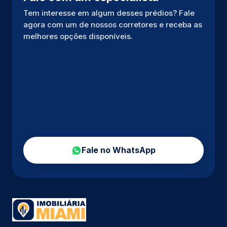
Tem interesse em algum desses prédios? Fale
agora com um de nossos corretores e receba as
melhores opções disponíveis.
Fale no WhatsApp