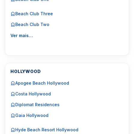
Beach Club Three
Beach Club Two
Ver mais…
HOLLYWOOD
Apogee Beach Hollywood
Costa Hollywood
Diplomat Residences
Gaia Hollywood
Hyde Beach Resort Hollywood