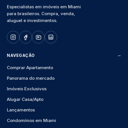
Especialistas em imóveis em Miami
para brasileiros. Compra, venda,
aluguel e investimentos.
NAVEGAÇÃO
Comprar Apartamento
Panorama do mercado
Imóveis Exclusivos
Alugar Casa/Apto
Lançamentos
Condomínios em Miami