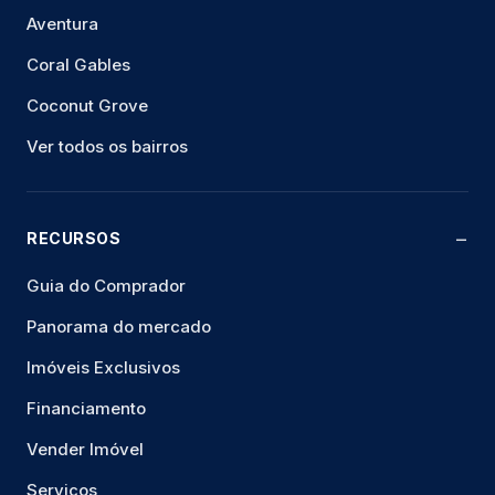
Aventura
Coral Gables
Coconut Grove
Ver todos os bairros
RECURSOS
Guia do Comprador
Panorama do mercado
Imóveis Exclusivos
Financiamento
Vender Imóvel
Serviços