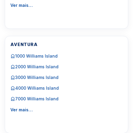
Ver mais…
AVENTURA
1000 Williams Island
2000 Williams Island
3000 Williams Island
4000 Williams Island
7000 Williams Island
Ver mais…