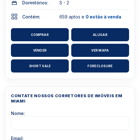
Dormitórios:
S - 2
Contém:
659 aptos e
0 estão à venda
COMPRAR
ALUGAR
VENDER
VER MAPA
SHORT SALE
FORECLOSURE
CONTATE NOSSOS CORRETORES DE IMÓVEIS EM
MIAMI
Nome:
Email: