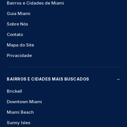
Bairros e Cidades de Miami
Guia Miami
Sobre Nós
Contato
Mapa do Site
Privacidade
BAIRROS E CIDADES MAIS BUSCADOS
Brickell
Downtown Miami
Miami Beach
Sunny Isles