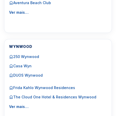
Aventura Beach Club
Ver mais…
WYNWOOD
250 Wynwood
Casa Wyn
DUOS Wynwood
Frida Kahlo Wynwood Residences
The Cloud One Hotel & Residences Wynwood
Ver mais…