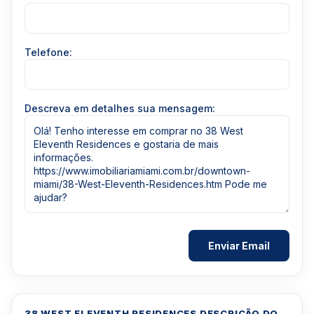
Telefone:
Descreva em detalhes sua mensagem:
38 WEST ELEVENTH RESIDENCES DESCRIÇÃO DO