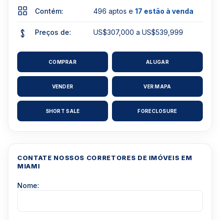
Contém:
496 aptos e
17 estão à venda
Preços de:
US$307,000 a US$539,999
COMPRAR
ALUGAR
VENDER
VER MAPA
SHORT SALE
FORECLOSURE
CONTATE NOSSOS CORRETORES DE IMÓVEIS EM
MIAMI
Nome: