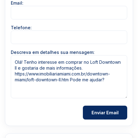
Email:
Telefone:
Descreva em detalhes sua mensagem: