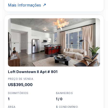
Mais Informações
Loft Downtown II Apt # 801
PREÇO DE VENDA
US$395,000
DORMITÓRIOS
BANHEIROS
1
1 / 0
ÁREA
$ CONDOMÍNIO