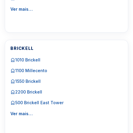
Ver mais…
BRICKELL
1010 Brickell
1100 Millecento
1550 Brickell
2200 Brickell
500 Brickell East Tower
Ver mais…