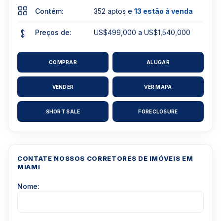
Contém:
352 aptos e
13 estão à venda
Preços de:
US$499,000 a US$1,540,000
COMPRAR
ALUGAR
VENDER
VER MAPA
SHORT SALE
FORECLOSURE
CONTATE NOSSOS CORRETORES DE IMÓVEIS EM
MIAMI
Nome: