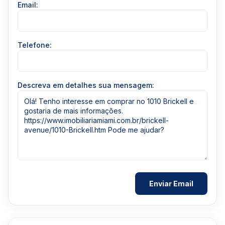
Email:
Telefone:
Descreva em detalhes sua mensagem: