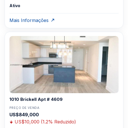
Ativo
Mais Informações
1010 Brickell Apt # 4609
PREÇO DE VENDA
US$849,000
US$10,000 (1.2% Reduzido)