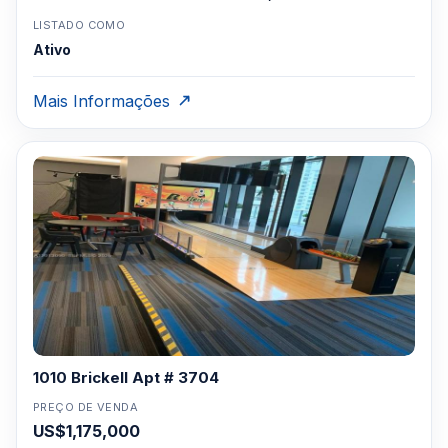
LISTADO COMO
Ativo
Mais Informações
1010 Brickell Apt # 3704
PREÇO DE VENDA
US$1,175,000