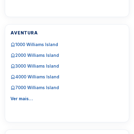
AVENTURA
1000 Williams Island
2000 Williams Island
3000 Williams Island
4000 Williams Island
7000 Williams Island
Ver mais…