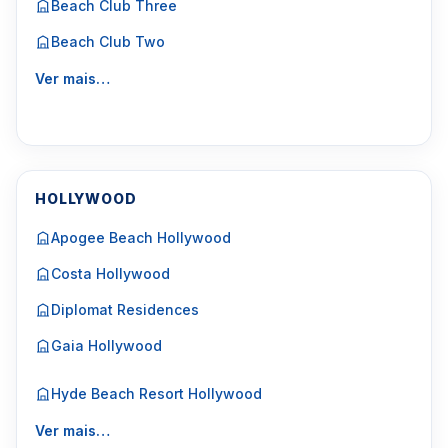
Beach Club Three
Beach Club Two
Ver mais…
HOLLYWOOD
Apogee Beach Hollywood
Costa Hollywood
Diplomat Residences
Gaia Hollywood
Hyde Beach Resort Hollywood
Ver mais…