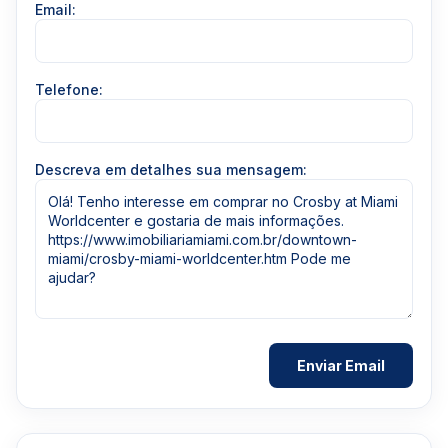
Email:
Telefone:
Descreva em detalhes sua mensagem: