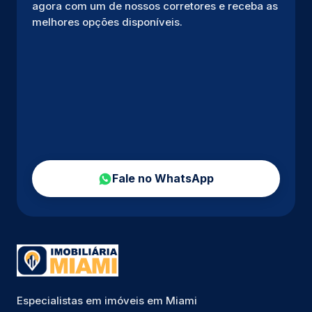
agora com um de nossos corretores e receba as
melhores opções disponíveis.
Fale no WhatsApp
Especialistas em imóveis em Miami