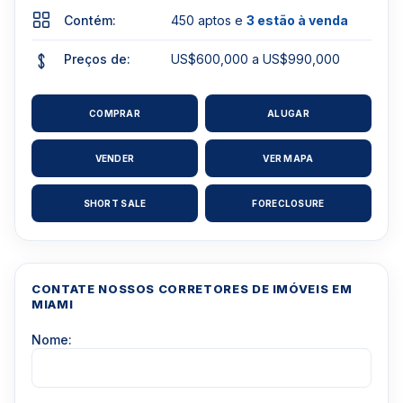
Contém:
450 aptos e
3 estão à venda
Preços de:
US$600,000 a US$990,000
COMPRAR
ALUGAR
VENDER
VER MAPA
SHORT SALE
FORECLOSURE
CONTATE NOSSOS CORRETORES DE IMÓVEIS EM
MIAMI
Nome: