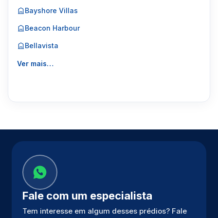
Bayshore Villas
Beacon Harbour
Bellavista
Ver mais…
Fale com um especialista
Tem interesse em algum desses prédios? Fale