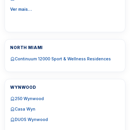
Ver mais…
NORTH MIAMI
Continuum 12000 Sport & Wellness Residences
WYNWOOD
250 Wynwood
Casa Wyn
DUOS Wynwood