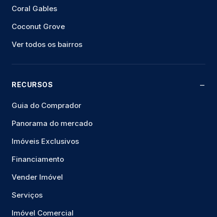
Coral Gables
Coconut Grove
Ver todos os bairros
RECURSOS
Guia do Comprador
Panorama do mercado
Imóveis Exclusivos
Financiamento
Vender Imóvel
Serviços
Imóvel Comercial