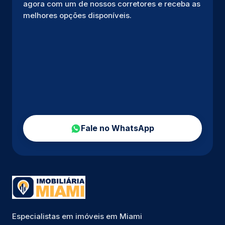
agora com um de nossos corretores e receba as
melhores opções disponíveis.
Fale no WhatsApp
Especialistas em imóveis em Miami