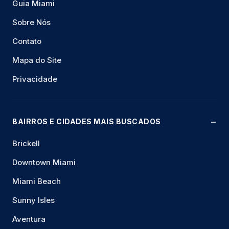
Guia Miami
Sobre Nós
Contato
Mapa do Site
Privacidade
BAIRROS E CIDADES MAIS BUSCADOS
Brickell
Downtown Miami
Miami Beach
Sunny Isles
Aventura