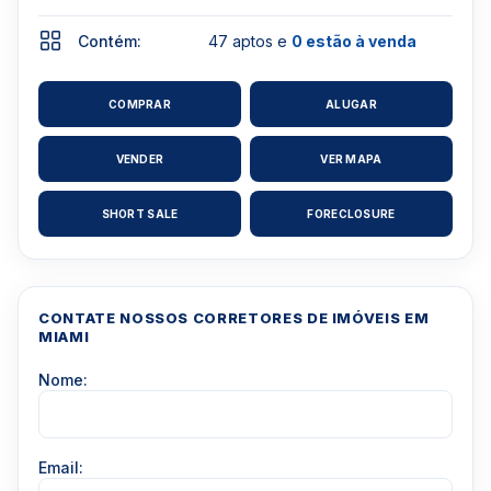
Contém:
47 aptos e
0 estão à venda
COMPRAR
ALUGAR
VENDER
VER MAPA
SHORT SALE
FORECLOSURE
CONTATE NOSSOS CORRETORES DE IMÓVEIS EM
MIAMI
Nome:
Email: