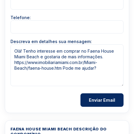
Telefone:
Descreva em detalhes sua mensagem:
FAENA HOUSE MIAMI BEACH DESCRIÇÃO DO