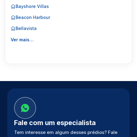
Bayshore Villas
Beacon Harbour
Bellavista
Ver mais…
Fale com um especialista
Tem interesse em algum desses prédios? Fale