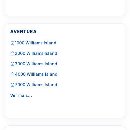
AVENTURA
1000 Williams Island
2000 Williams Island
3000 Williams Island
4000 Williams Island
7000 Williams Island
Ver mais…