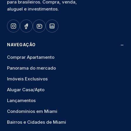
para brasileiros. Compra, venda,
aluguel e investimentos.
NAVEGAÇÃO
Comprar Apartamento
Panorama do mercado
Imóveis Exclusivos
Alugar Casa/Apto
Lançamentos
Condomínios em Miami
Bairros e Cidades de Miami