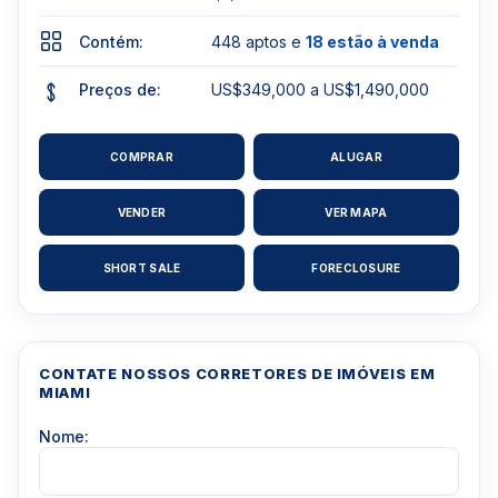
Contém:
448 aptos e
18 estão à venda
Preços de:
US$349,000 a US$1,490,000
COMPRAR
ALUGAR
VENDER
VER MAPA
SHORT SALE
FORECLOSURE
CONTATE NOSSOS CORRETORES DE IMÓVEIS EM
MIAMI
Nome: