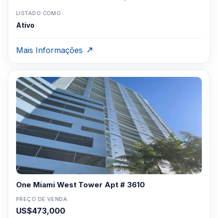
LISTADO COMO
Ativo
Mais Informações
One Miami West Tower Apt # 3610
PREÇO DE VENDA
US$473,000