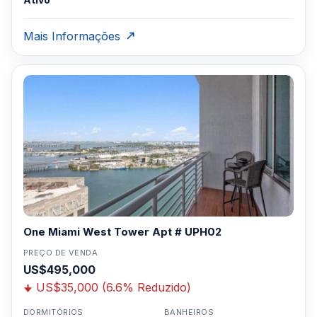
Mais Informações
One Miami West Tower Apt # UPH02
PREÇO DE VENDA
US$495,000
US$35,000 (6.6% Reduzido)
DORMITÓRIOS
BANHEIROS