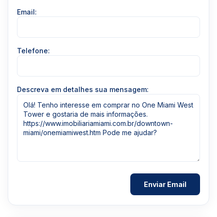
Email:
Telefone:
Descreva em detalhes sua mensagem: