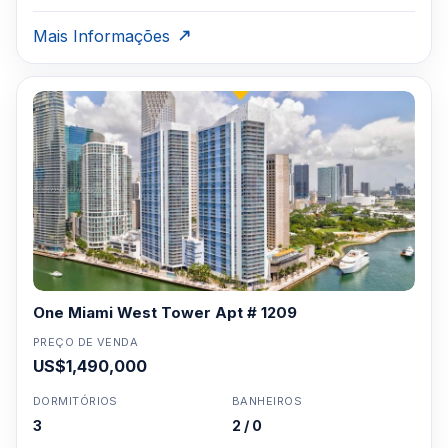
Mais Informações
One Miami West Tower Apt # 1209
PREÇO DE VENDA
US$1,490,000
DORMITÓRIOS
BANHEIROS
3
2 / 0