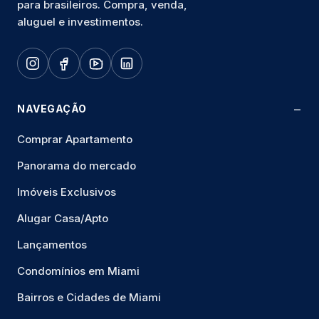
para brasileiros. Compra, venda,
aluguel e investimentos.
NAVEGAÇÃO
Comprar Apartamento
Panorama do mercado
Imóveis Exclusivos
Alugar Casa/Apto
Lançamentos
Condomínios em Miami
Bairros e Cidades de Miami