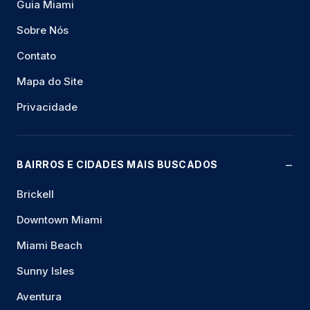
Guia Miami
Sobre Nós
Contato
Mapa do Site
Privacidade
BAIRROS E CIDADES MAIS BUSCADOS
Brickell
Downtown Miami
Miami Beach
Sunny Isles
Aventura