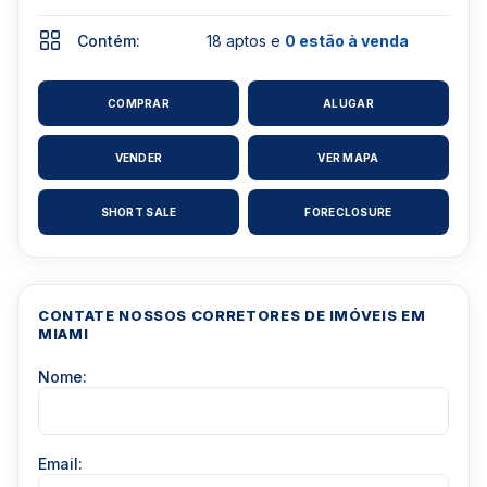
Contém:
18 aptos e
0 estão à venda
COMPRAR
ALUGAR
VENDER
VER MAPA
SHORT SALE
FORECLOSURE
CONTATE NOSSOS CORRETORES DE IMÓVEIS EM
MIAMI
Nome:
Email: