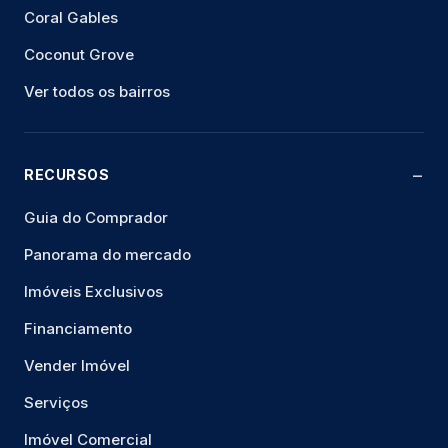
Coral Gables
Coconut Grove
Ver todos os bairros
RECURSOS
Guia do Comprador
Panorama do mercado
Imóveis Exclusivos
Financiamento
Vender Imóvel
Serviços
Imóvel Comercial