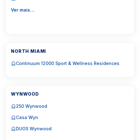
Ver mais…
NORTH MIAMI
Continuum 12000 Sport & Wellness Residences
WYNWOOD
250 Wynwood
Casa Wyn
DUOS Wynwood