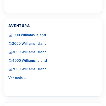
AVENTURA
1000 Williams Island
2000 Williams Island
3000 Williams Island
4000 Williams Island
7000 Williams Island
Ver mais…