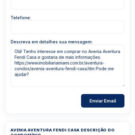
Telefone:
Descreva em detalhes sua mensagem:
AVENIA AVENTURA FENDI CASA DESCRIÇÃO DO