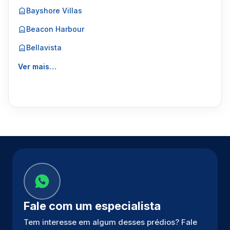
Bayshore Villas
Beacon Harbour
Bellavista
Ver mais…
Fale com um especialista
Tem interesse em algum desses prédios? Fale