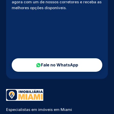
agora com um de nossos corretores e receba as
melhores opções disponíveis.
Fale no WhatsApp
Especialistas em imóveis em Miami