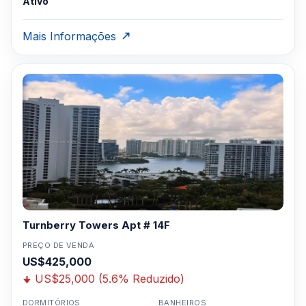
Ativo
Mais Informações
Turnberry Towers Apt # 14F
PREÇO DE VENDA
US$425,000
US$25,000 (5.6% Reduzido)
DORMITÓRIOS
BANHEIROS