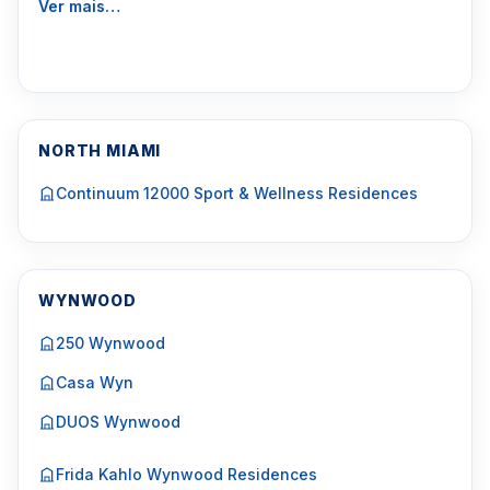
Ver mais…
NORTH MIAMI
Continuum 12000 Sport & Wellness Residences
WYNWOOD
250 Wynwood
Casa Wyn
DUOS Wynwood
Frida Kahlo Wynwood Residences