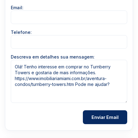
Email:
Telefone:
Descreva em detalhes sua mensagem: