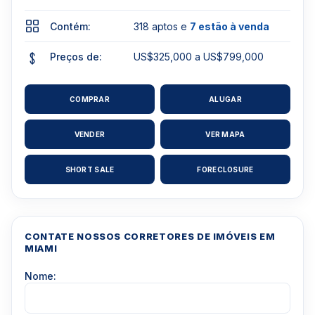
Contém:
318 aptos e
7 estão à venda
Preços de:
US$325,000 a US$799,000
COMPRAR
ALUGAR
VENDER
VER MAPA
SHORT SALE
FORECLOSURE
CONTATE NOSSOS CORRETORES DE IMÓVEIS EM
MIAMI
Nome: