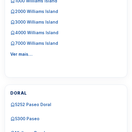
1000 Williams Island
2000 Williams Island
3000 Williams Island
4000 Williams Island
7000 Williams Island
Ver mais…
DORAL
5252 Paseo Doral
5300 Paseo