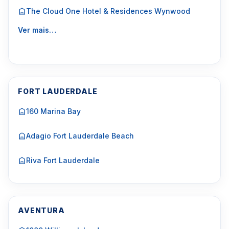
The Cloud One Hotel & Residences Wynwood
Ver mais…
FORT LAUDERDALE
160 Marina Bay
Adagio Fort Lauderdale Beach
Riva Fort Lauderdale
AVENTURA