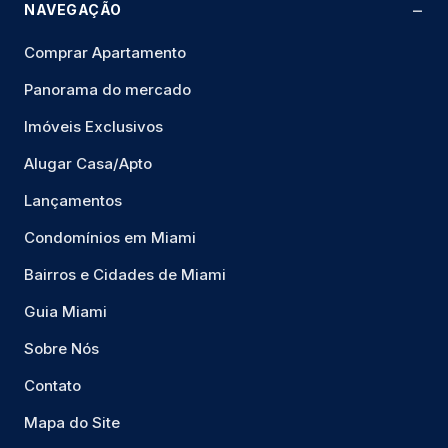
NAVEGAÇÃO
Comprar Apartamento
Panorama do mercado
Imóveis Exclusivos
Alugar Casa/Apto
Lançamentos
Condomínios em Miami
Bairros e Cidades de Miami
Guia Miami
Sobre Nós
Contato
Mapa do Site