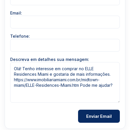
Email:
Telefone:
Descreva em detalhes sua mensagem: