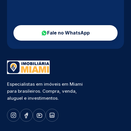
Fale no WhatsApp
Especialistas em imóveis em Miami
para brasileiros. Compra, venda,
aluguel e investimentos.