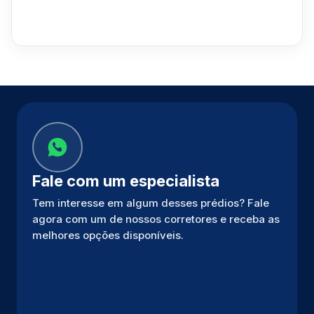
Fale com um especialista
Tem interesse em algum desses prédios? Fale
agora com um de nossos corretores e receba as
melhores opções disponíveis.