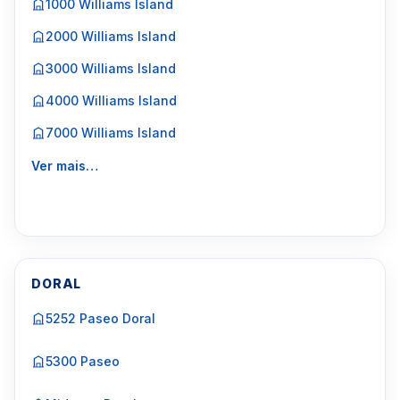
1000 Williams Island
2000 Williams Island
3000 Williams Island
4000 Williams Island
7000 Williams Island
Ver mais…
DORAL
5252 Paseo Doral
5300 Paseo