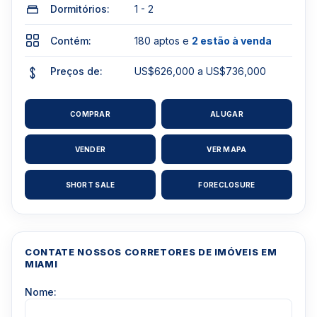
Dormitórios:
1 - 2
Contém:
180 aptos e
2 estão à venda
Preços de:
US$626,000 a US$736,000
COMPRAR
ALUGAR
VENDER
VER MAPA
SHORT SALE
FORECLOSURE
CONTATE NOSSOS CORRETORES DE IMÓVEIS EM
MIAMI
Nome: