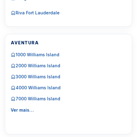
Riva Fort Lauderdale
AVENTURA
1000 Williams Island
2000 Williams Island
3000 Williams Island
4000 Williams Island
7000 Williams Island
Ver mais…