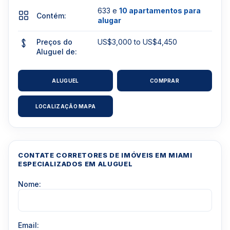
633 e
10 apartamentos para
Contém:
alugar
Preços do
US$3,000 to US$4,450
Aluguel de:
ALUGUEL
COMPRAR
LOCALIZAÇÃO MAPA
CONTATE CORRETORES DE IMÓVEIS EM MIAMI
ESPECIALIZADOS EM ALUGUEL
Nome:
Email: