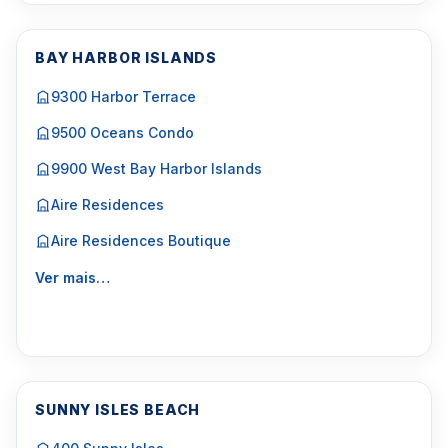
BAY HARBOR ISLANDS
9300 Harbor Terrace
9500 Oceans Condo
9900 West Bay Harbor Islands
Aire Residences
Aire Residences Boutique
Ver mais…
SUNNY ISLES BEACH