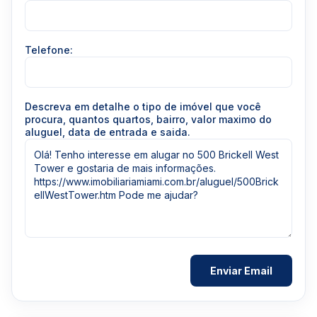
Telefone:
Descreva em detalhe o tipo de imóvel que você
procura, quantos quartos, bairro, valor maximo do
aluguel, data de entrada e saida.