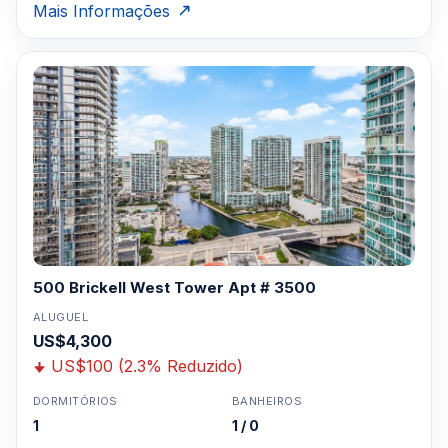
Mais Informações
500 Brickell West Tower Apt # 3500
ALUGUEL
US$4,300
US$100 (2.3% Reduzido)
DORMITÓRIOS
BANHEIROS
1
1 / 0