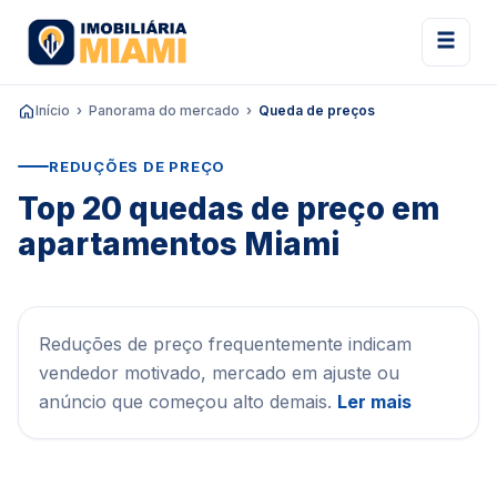
Início
Panorama do mercado
Queda de preços
REDUÇÕES DE PREÇO
Top 20 quedas de preço em
apartamentos Miami
Reduções de preço frequentemente indicam
vendedor motivado, mercado em ajuste ou
anúncio que começou alto demais.
Ler mais