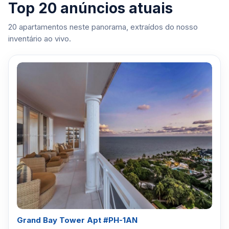
Top 20 anúncios atuais
20 apartamentos neste panorama, extraídos do nosso
inventário ao vivo.
Grand Bay Tower Apt #PH-1AN