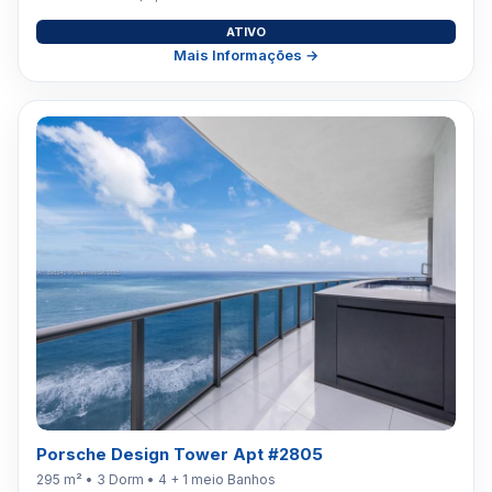
ATIVO
Mais Informações →
Porsche Design Tower Apt #2805
295 m² • 3 Dorm • 4 + 1 meio Banhos