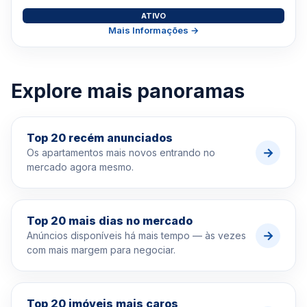
ATIVO
Mais Informações →
Explore mais panoramas
Top 20 recém anunciados
→
Os apartamentos mais novos entrando no
mercado agora mesmo.
Top 20 mais dias no mercado
→
Anúncios disponíveis há mais tempo — às vezes
com mais margem para negociar.
Top 20 imóveis mais caros