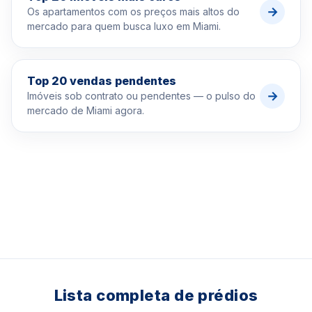
→
Os apartamentos com os preços mais altos do
mercado para quem busca luxo em Miami.
Top 20 vendas pendentes
→
Imóveis sob contrato ou pendentes — o pulso do
mercado de Miami agora.
Lista completa de prédios