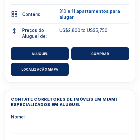
310 e
11 apartamentos para
Contém:
alugar
Preços do
US$2,800 to US$5,750
Aluguel de:
ALUGUEL
COMPRAR
LOCALIZAÇÃO MAPA
CONTATE CORRETORES DE IMÓVEIS EM MIAMI
ESPECIALIZADOS EM ALUGUEL
Nome: