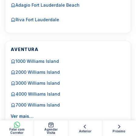
Adagio Fort Lauderdale Beach
Riva Fort Lauderdale
AVENTURA
1000 Williams Island
2000 Williams Island
3000 Williams Island
4000 Williams Island
7000 Williams Island
Ver mais…
Falar com
Agendar
Anterior
Próximo
Corretor
Visita