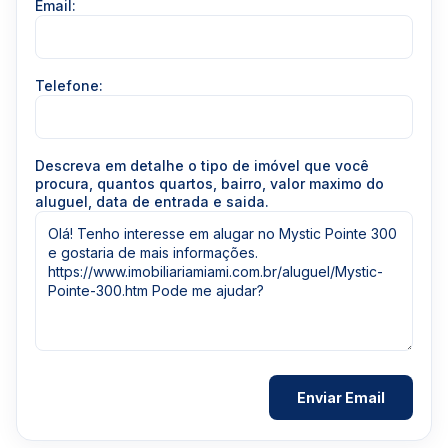
Email:
Telefone:
Descreva em detalhe o tipo de imóvel que você
procura, quantos quartos, bairro, valor maximo do
aluguel, data de entrada e saida.