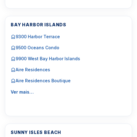
BAY HARBOR ISLANDS
9300 Harbor Terrace
9500 Oceans Condo
9900 West Bay Harbor Islands
Aire Residences
Aire Residences Boutique
Ver mais…
SUNNY ISLES BEACH